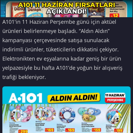
A101'in 11 Haziran Perşembe günü için aktüel
ürünleri belirlenmeye başladı. “Aldın Aldın”
kampanyası çerçevesinde satışa sunulacak
indirimli ürünler, tüketicilerin dikkatini çekiyor.
Elektronikten ev eşyalarına kadar geniş bir ürün
yelpazesiyle bu hafta A101’de yoğun bir alışveriş
trafiği bekleniyor.