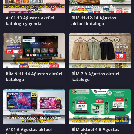
A101 13 Ağustos aktüel
BİM 11-12-14 Ağustos
kataloğu yayında
aktüel kataloğu
BİM 9-11-14 Ağustos aktüel
BİM 7-9 Ağustos aktüel
kataloğu
kataloğu
A101 6 Ağustos aktüel
BİM aktüel 4-5 Ağustos