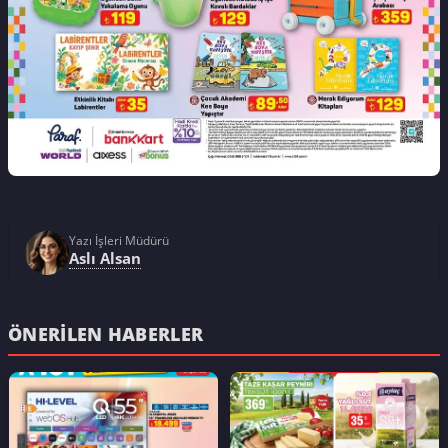
Yazı İşleri Müdürü
Aslı Alsan
ÖNERILEN HABERLER