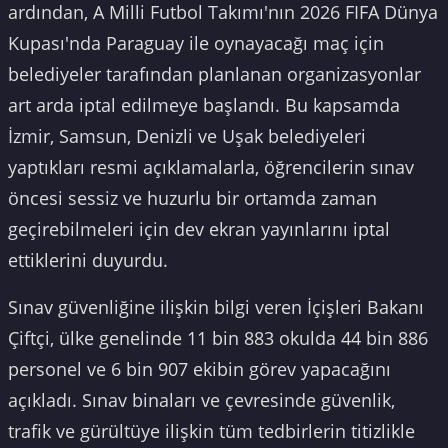
ardından, A Milli Futbol Takımı'nın 2026 FIFA Dünya
Kupası'nda Paraguay ile oynayacağı maç için
belediyeler tarafından planlanan organizasyonlar
art arda iptal edilmeye başlandı. Bu kapsamda
İzmir, Samsun, Denizli ve Uşak belediyeleri
yaptıkları resmi açıklamalarla, öğrencilerin sınav
öncesi sessiz ve huzurlu bir ortamda zaman
geçirebilmeleri için dev ekran yayınlarını iptal
ettiklerini duyurdu.
Sınav güvenliğine ilişkin bilgi veren İçişleri Bakanı
Çiftçi, ülke genelinde 11 bin 883 okulda 44 bin 886
personel ve 6 bin 907 ekibin görev yapacağını
açıkladı. Sınav binaları ve çevresinde güvenlik,
trafik ve gürültüye ilişkin tüm tedbirlerin titizlikle