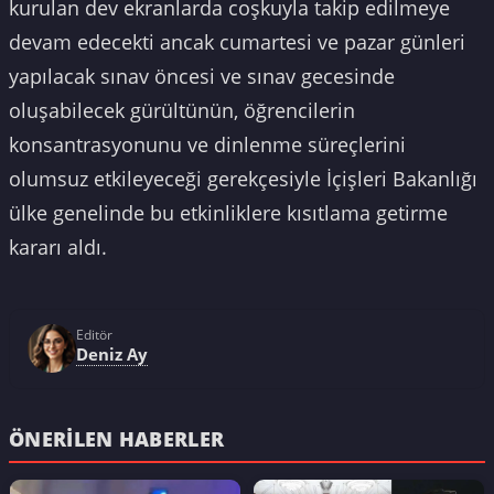
kurulan dev ekranlarda coşkuyla takip edilmeye
devam edecekti ancak cumartesi ve pazar günleri
yapılacak sınav öncesi ve sınav gecesinde
oluşabilecek gürültünün, öğrencilerin
konsantrasyonunu ve dinlenme süreçlerini
olumsuz etkileyeceği gerekçesiyle İçişleri Bakanlığı
ülke genelinde bu etkinliklere kısıtlama getirme
kararı aldı.
Editör
Deniz Ay
ÖNERILEN HABERLER