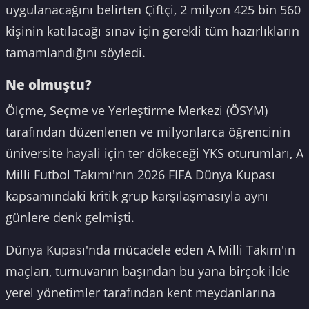
uygulanacağını belirten Çiftçi, 2 milyon 425 bin 560
kişinin katılacağı sınav için gerekli tüm hazırlıkların
tamamlandığını söyledi.
Ne olmuştu?
Ölçme, Seçme ve Yerleştirme Merkezi (ÖSYM)
tarafından düzenlenen ve milyonlarca öğrencinin
üniversite hayali için ter dökeceği YKS oturumları, A
Milli Futbol Takımı'nın 2026 FIFA Dünya Kupası
kapsamındaki kritik grup karşılaşmasıyla aynı
günlere denk gelmişti.
Dünya Kupası'nda mücadele eden A Milli Takım'ın
maçları, turnuvanın başından bu yana birçok ilde
yerel yönetimler tarafından kent meydanlarına