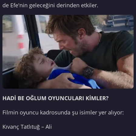
de Efe'nin geleceğini derinden etkiler.
HADİ BE OĞLUM OYUNCULARI KİMLER?
Filmin oyuncu kadrosunda şu isimler yer alıyor:
Kıvanç Tatlıtuğ – Ali