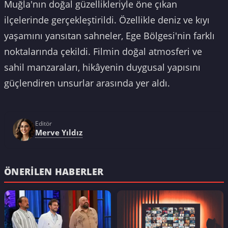
Muğla'nın doğal güzellikleriyle öne çıkan
ilçelerinde gerçekleştirildi. Özellikle deniz ve kıyı
yaşamını yansıtan sahneler, Ege Bölgesi'nin farklı
noktalarında çekildi. Filmin doğal atmosferi ve
sahil manzaraları, hikâyenin duygusal yapısını
güçlendiren unsurlar arasında yer aldı.
Editör
Merve Yıldız
ÖNERILEN HABERLER