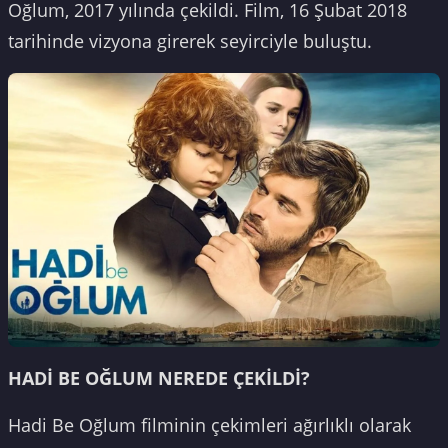
Oğlum, 2017 yılında çekildi. Film, 16 Şubat 2018
tarihinde vizyona girerek seyirciyle buluştu.
HADİ BE OĞLUM NEREDE ÇEKİLDİ?
Hadi Be Oğlum filminin çekimleri ağırlıklı olarak