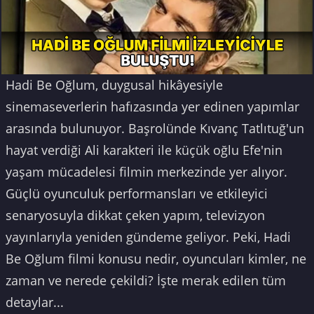
Hadi Be Oğlum, duygusal hikâyesiyle
sinemaseverlerin hafızasında yer edinen yapımlar
arasında bulunuyor. Başrolünde Kıvanç Tatlıtuğ'un
hayat verdiği Ali karakteri ile küçük oğlu Efe'nin
yaşam mücadelesi filmin merkezinde yer alıyor.
Güçlü oyunculuk performansları ve etkileyici
senaryosuyla dikkat çeken yapım, televizyon
yayınlarıyla yeniden gündeme geliyor. Peki, Hadi
Be Oğlum filmi konusu nedir, oyuncuları kimler, ne
zaman ve nerede çekildi? İşte merak edilen tüm
detaylar...