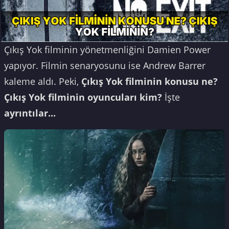
Çıkış Yok filminin yönetmenliğini Damien Power
yapıyor. Filmin senaryosunu ise Andrew Barrer
kaleme aldı. Peki,
Çıkış Yok filminin konusu ne?
Çıkış Yok filminin oyuncuları kim?
İşte
ayrıntılar...