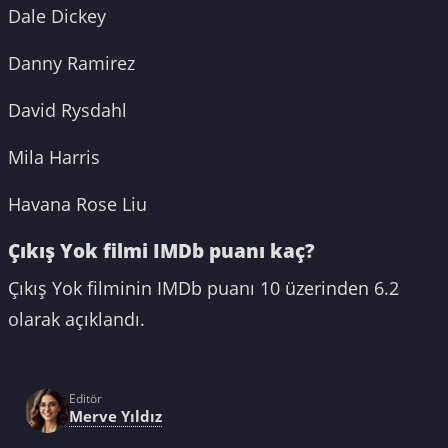
Dale Dickey
Danny Ramirez
David Rysdahl
Mila Harris
Havana Rose Liu
Çıkış Yok filmi IMDb puanı kaç?
Çıkış Yok filminin IMDb puanı 10 üzerinden 6.2
olarak açıklandı.
Editör
Merve Yıldız