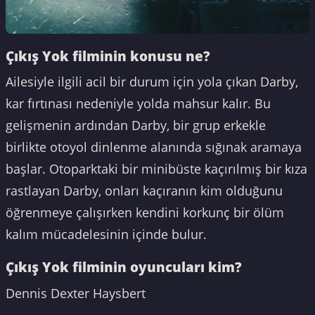
Çıkış Yok filminin konusu ne?
Ailesiyle ilgili acil bir durum için yola çıkan Darby,
kar fırtınası nedeniyle yolda mahsur kalır. Bu
gelişmenin ardından Darby, bir grup erkekle
birlikte otoyol dinlenme alanında sığınak aramaya
başlar. Otoparktaki bir minibüste kaçırılmış bir kıza
rastlayan Darby, onları kaçıranın kim olduğunu
öğrenmeye çalışırken kendini korkunç bir ölüm
kalım mücadelesinin içinde bulur.
Çıkış Yok filminin oyuncuları kim?
Dennis Dexter Haysbert