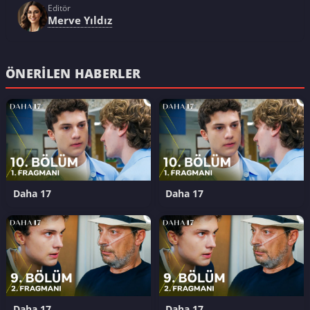
Editör
Merve Yıldız
ÖNERILEN HABERLER
Daha 17
Daha 17
Daha 17
Daha 17