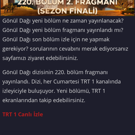
Gönül Dağı yeni bölüm ne zaman yayınlanacak?
Gönül Dağı yeni bölüm fragmanı yayınlandı mı?
Gönül Dağı son bölüm izle için ne yapmak
gerekiyor? sorularının cevabını merak ediyorsanız
sayfamızı ziyaret edebilirsiniz.
Gönül Dağı dizisinin 220. bölüm fragmanı
yayınlandı. Dizi, her Cumartesi TRT 1 kanalında
izleyiciyle buluşuyor. Yeni bölümü, TRT 1
ekranlarından takip edebilirsiniz.
TRT 1 Canlı İzle