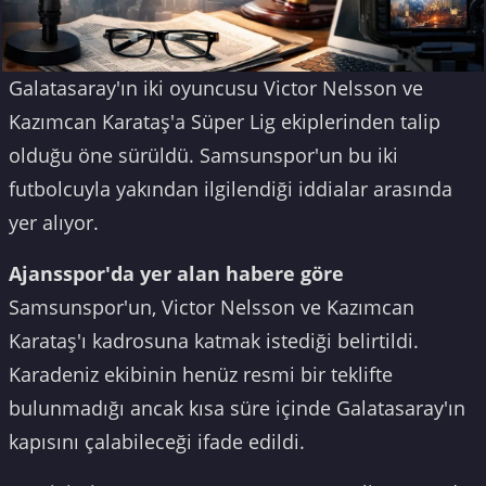
Galatasaray'ın iki oyuncusu Victor Nelsson ve
Kazımcan Karataş'a Süper Lig ekiplerinden talip
olduğu öne sürüldü. Samsunspor'un bu iki
futbolcuyla yakından ilgilendiği iddialar arasında
yer alıyor.
Ajansspor'da yer alan habere göre
Samsunspor'un, Victor Nelsson ve Kazımcan
Karataş'ı kadrosuna katmak istediği belirtildi.
Karadeniz ekibinin henüz resmi bir teklifte
bulunmadığı ancak kısa süre içinde Galatasaray'ın
kapısını çalabileceği ifade edildi.