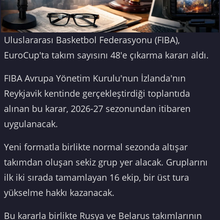
Uluslararası Basketbol Federasyonu (FIBA),
EuroCup'ta takım sayısını 48'e çıkarma kararı aldı.
FIBA Avrupa Yönetim Kurulu'nun İzlanda'nın
Reykjavik kentinde gerçekleştirdiği toplantıda
alınan bu karar, 2026-27 sezonundan itibaren
uygulanacak.
Yeni formatla birlikte normal sezonda altışar
takımdan oluşan sekiz grup yer alacak. Gruplarını
ilk iki sırada tamamlayan 16 ekip, bir üst tura
yükselme hakkı kazanacak.
Bu kararla birlikte Rusya ve Belarus takımlarının