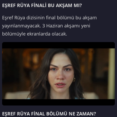
EŞREF RÜYA FİNALİ BU AKŞAM MI?
Eşref Rüya dizisinin final bölümü bu akşam
yayınlanmayacak. 3 Haziran akşamı yeni
bölümüyle ekranlarda olacak.
EŞREF RÜYA FİNAL BÖLÜMÜ NE ZAMAN?