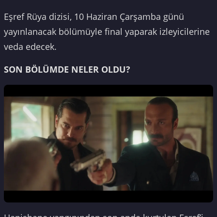
Eşref Rüya dizisi, 10 Haziran Çarşamba günü
yayınlanacak bölümüyle final yaparak izleyicilerine
veda edecek.
SON BÖLÜMDE NELER OLDU?