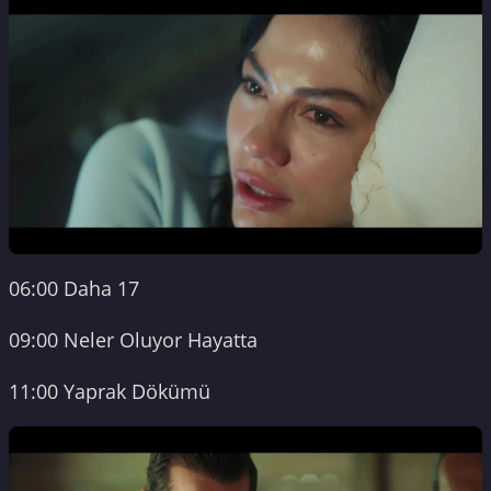
06:00 Daha 17
09:00 Neler Oluyor Hayatta
11:00 Yaprak Dökümü