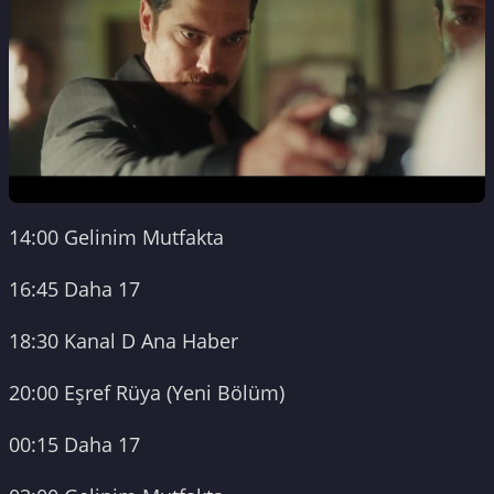
14:00 Gelinim Mutfakta
16:45 Daha 17
18:30 Kanal D Ana Haber
20:00 Eşref Rüya (Yeni Bölüm)
00:15 Daha 17