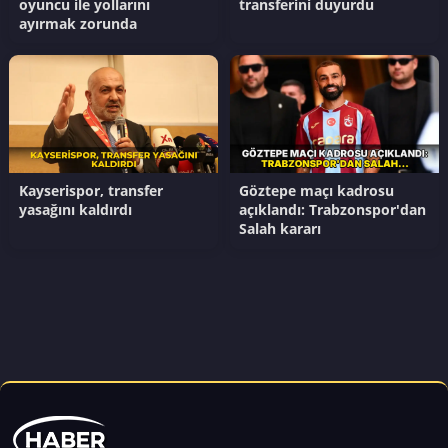
oyuncu ile yollarını
transferini duyurdu
ayırmak zorunda
Kayserispor, transfer
Göztepe maçı kadrosu
yasağını kaldırdı
açıklandı: Trabzonspor'dan
Salah kararı