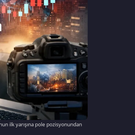
nun ilk yarışına pole pozisyonundan