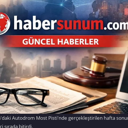
daki Autodrom Most Pisti'nde gerçekleştirilen hafta sonu
 sırada bitirdi.