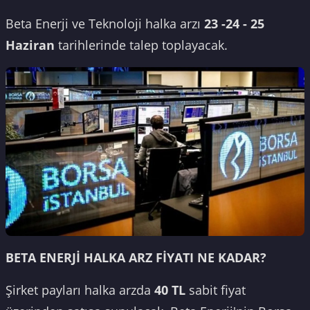
Beta Enerji ve Teknoloji halka arzı
23 -24 - 25
Haziran
tarihlerinde talep toplayacak.
BETA ENERJİ HALKA ARZ FİYATI NE KADAR?
Şirket payları halka arzda
40 TL
sabit fiyat