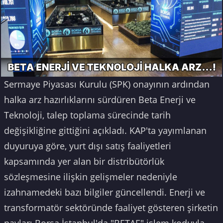
Sermaye Piyasası Kurulu (SPK) onayının ardından
halka arz hazırlıklarını sürdüren Beta Enerji ve
Teknoloji, talep toplama sürecinde tarih
değişikliğine gittiğini açıkladı. KAP'ta yayımlanan
duyuruya göre, yurt dışı satış faaliyetleri
kapsamında yer alan bir distribütörlük
sözleşmesine ilişkin gelişmeler nedeniyle
izahnamedeki bazı bilgiler güncellendi. Enerji ve
transformatör sektöründe faaliyet gösteren şirketin