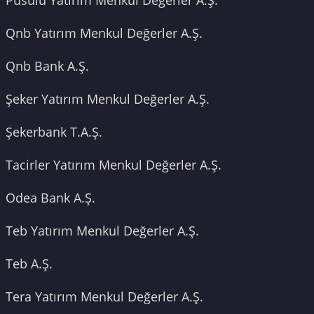
Qnb Yatırım Menkul Değerler A.Ş.
Qnb Bank A.Ş.
Şeker Yatırım Menkul Değerler A.Ş.
Şekerbank T.A.Ş.
Tacirler Yatırım Menkul Değerler A.Ş.
Odea Bank A.Ş.
Teb Yatırım Menkul Değerler A.Ş.
Teb A.Ş.
Tera Yatırım Menkul Değerler A.Ş.