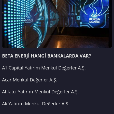
BETA ENERJİ HANGİ BANKALARDA VAR?
A1 Capital Yatırım Menkul Değerler A.Ş.
Acar Menkul Değerler A.Ş.
Ahlatcı Yatırım Menkul Değerler A.Ş.
Ak Yatırım Menkul Değerler A.Ş.