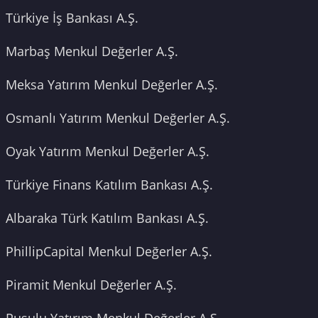
Türkiye İş Bankası A.Ş.
Marbaş Menkul Değerler A.Ş.
Meksa Yatırım Menkul Değerler A.Ş.
Osmanlı Yatırım Menkul Değerler A.Ş.
Oyak Yatırım Menkul Değerler A.Ş.
Türkiye Finans Katılım Bankası A.Ş.
Albaraka Türk Katılım Bankası A.Ş.
PhillipCapital Menkul Değerler A.Ş.
Piramit Menkul Değerler A.Ş.
Pusulu Yatırım Menkul Değerler A.Ş.