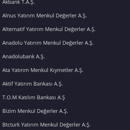
Akbank T.A.Ş.
Alnus Yatırım Menkul Değerler A.Ş.
Alternatif Yatırım Menkul Değerler A.Ş.
Anadolu Yatırım Menkul Değerler A.Ş.
Anadolubank A.Ş.
Ata Yatırım Menkul Kıymetler A.Ş.
Aktif Yatırım Bankası A.Ş.
T.O.M Katılım Bankası A.Ş
Bizim Menkul Değerler A.Ş.
Btcturk Yatırım Menkul Değerler A.Ş.