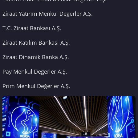
Ziraat Yatırım Menkul Değerler A.Ş.
T.C. Ziraat Bankası A.Ş.
Ziraat Katılım Bankası A.Ş.
Ziraat Dinamik Banka A.Ş.
Pay Menkul Değerler A.Ş.
Prim Menkul Değerler A.Ş.