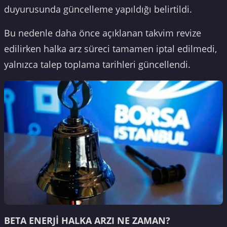
duyurusunda güncelleme yapıldığı belirtildi.
Bu nedenle daha önce açıklanan takvim revize
edilirken halka arz süreci tamamen iptal edilmedi,
yalnızca talep toplama tarihleri güncellendi.
BETA ENERJİ HALKA ARZI NE ZAMAN?