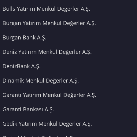
Bulls Yatırım Menkul Değerler A.Ş.
Burgan Yatırım Menkul Değerler A.Ş.
Burgan Bank A.Ş.
Deniz Yatırım Menkul Değerler A.Ş.
DenizBank A.Ş.
Dinamik Menkul Değerler A.Ş.
Garanti Yatırım Menkul Değerler A.Ş.
Garanti Bankası A.Ş.
Gedik Yatırım Menkul Değerler A.Ş.