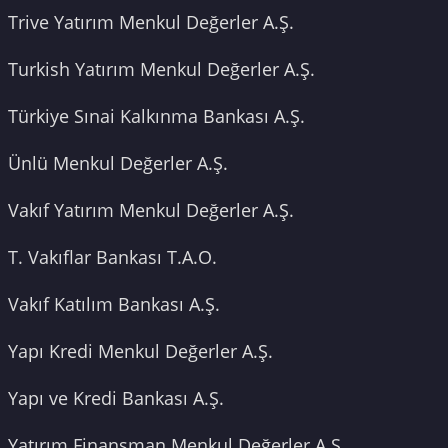
Trive Yatırım Menkul Değerler A.Ş.
Turkish Yatırım Menkul Değerler A.Ş.
Türkiye Sınai Kalkınma Bankası A.Ş.
Ünlü Menkul Değerler A.Ş.
Vakıf Yatırım Menkul Değerler A.Ş.
T. Vakıflar Bankası T.A.O.
Vakıf Katılım Bankası A.Ş.
Yapı Kredi Menkul Değerler A.Ş.
Yapı ve Kredi Bankası A.Ş.
Yatırım Finansman Menkul Değerler A.Ş.