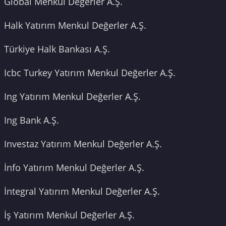
Global Menkul Değerler A.Ş.
Halk Yatırım Menkul Değerler A.Ş.
Türkiye Halk Bankası A.Ş.
Icbc Turkey Yatırım Menkul Değerler A.Ş.
Ing Yatırım Menkul Değerler A.Ş.
Ing Bank A.Ş.
Investaz Yatırım Menkul Değerler A.Ş.
İnfo Yatırım Menkul Değerler A.Ş.
İntegral Yatırım Menkul Değerler A.Ş.
İş Yatırım Menkul Değerler A.Ş.