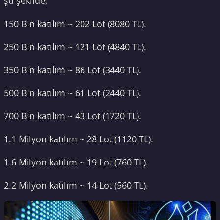
şu şekilde;
150 Bin katılım ~ 202 Lot (8080 TL).
250 Bin katılım ~ 121 Lot (4840 TL).
350 Bin katılım ~ 86 Lot (3440 TL).
500 Bin katılım ~ 61 Lot (2440 TL).
700 Bin katılım ~ 43 Lot (1720 TL).
1.1 Milyon katılım ~ 28 Lot (1120 TL).
1.6 Milyon katılım ~ 19 Lot (760 TL).
2.2 Milyon katılım ~ 14 Lot (560 TL).