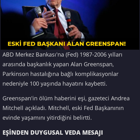
ABD Merkez Bankası'na (Fed) 1987-2006 yılları
arasında başkanlık yapan Alan Greenspan,
Parkinson hastalığına bağlı komplikasyonlar
nedeniyle 100 yaşında hayatını kaybetti.
Greenspan'in ölüm haberini eşi, gazeteci Andrea
Mitchell açıkladı. Mitchell, eski Fed Başkanının
evinde yaşamını yitirdiğini belirtti.
EŞİNDEN DUYGUSAL VEDA MESAJI