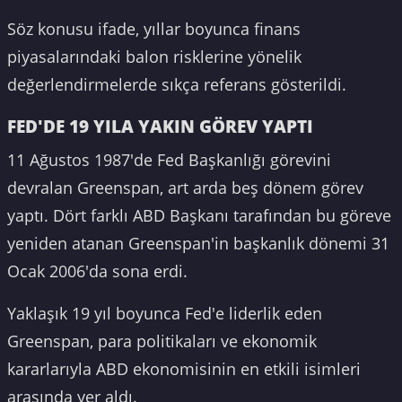
Söz konusu ifade, yıllar boyunca finans
piyasalarındaki balon risklerine yönelik
değerlendirmelerde sıkça referans gösterildi.
FED'DE 19 YILA YAKIN GÖREV YAPTI
11 Ağustos 1987'de Fed Başkanlığı görevini
devralan Greenspan, art arda beş dönem görev
yaptı. Dört farklı ABD Başkanı tarafından bu göreve
yeniden atanan Greenspan'in başkanlık dönemi 31
Ocak 2006'da sona erdi.
Yaklaşık 19 yıl boyunca Fed'e liderlik eden
Greenspan, para politikaları ve ekonomik
kararlarıyla ABD ekonomisinin en etkili isimleri
arasında yer aldı.