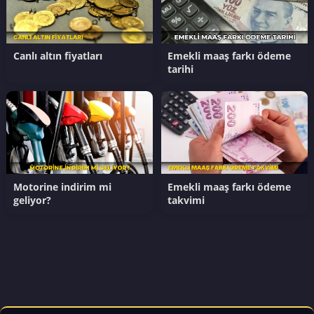
Canlı altın fiyatları
Emekli maaş farkı ödeme
tarihi
Motorine indirim mi
Emekli maaş farkı ödeme
geliyor?
takvimi