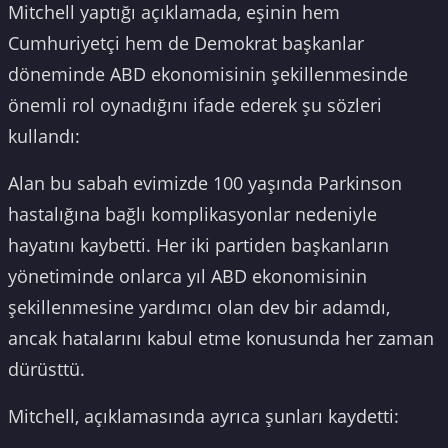
Mitchell yaptığı açıklamada, eşinin hem
Cumhuriyetçi hem de Demokrat başkanlar
döneminde ABD ekonomisinin şekillenmesinde
önemli rol oynadığını ifade ederek şu sözleri
kullandı:
Alan bu sabah evimizde 100 yaşında Parkinson
hastalığına bağlı komplikasyonlar nedeniyle
hayatını kaybetti. Her iki partiden başkanların
yönetiminde onlarca yıl ABD ekonomisinin
şekillenmesine yardımcı olan dev bir adamdı,
ancak hatalarını kabul etme konusunda her zaman
dürüsttü.
Mitchell, açıklamasında ayrıca şunları kaydetti: