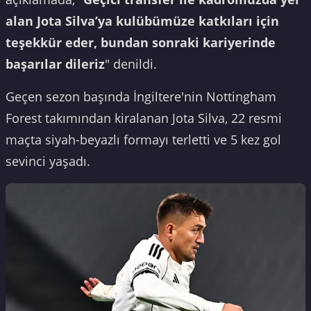
alan Jota Silva’ya kulübümüze katkıları için
teşekkür eder, bundan sonraki kariyerinde
başarılar dileriz
" denildi.
Geçen sezon başında İngiltere'nin Nottingham
Forest takımından kiralanan Jota Silva, 22 resmi
maçta siyah-beyazlı formayı terletti ve 5 kez gol
sevinci yaşadı.