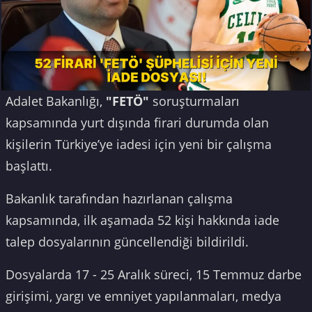
Adalet Bakanlığı,
"FETÖ"
soruşturmaları
kapsamında yurt dışında firari durumda olan
kişilerin Türkiye’ye iadesi için yeni bir çalışma
başlattı.
Bakanlık tarafından hazırlanan çalışma
kapsamında, ilk aşamada 52 kişi hakkında iade
talep dosyalarının güncellendiği bildirildi.
Dosyalarda 17 - 25 Aralık süreci, 15 Temmuz darbe
girişimi, yargı ve emniyet yapılanmaları, medya