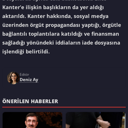
Kanter’e ilişkin başlıkların da yer aldığı
aktarıldı. Kanter hakkında, sosyal medya
üzerinden örgüt propagandası yaptığı, örgütle
bağlantılı toplantılara katıldığı ve finansman
sağladığı yönündeki iddiaların iade dosyasına
işlendiği belirtildi.
Editör
Deniz Ay
ÖNERILEN HABERLER