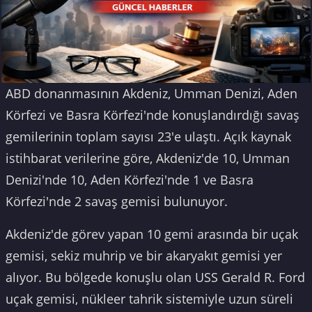
ABD donanmasının Akdeniz, Umman Denizi, Aden
Körfezi ve Basra Körfezi'nde konuşlandırdığı savaş
gemilerinin toplam sayısı 23'e ulaştı. Açık kaynak
istihbarat verilerine göre, Akdeniz'de 10, Umman
Denizi'nde 10, Aden Körfezi'nde 1 ve Basra
Körfezi'nde 2 savaş gemisi bulunuyor.
Akdeniz'de görev yapan 10 gemi arasında bir uçak
gemisi, sekiz muhrip ve bir akaryakıt gemisi yer
alıyor. Bu bölgede konuşlu olan USS Gerald R. Ford
uçak gemisi, nükleer tahrik sistemiyle uzun süreli