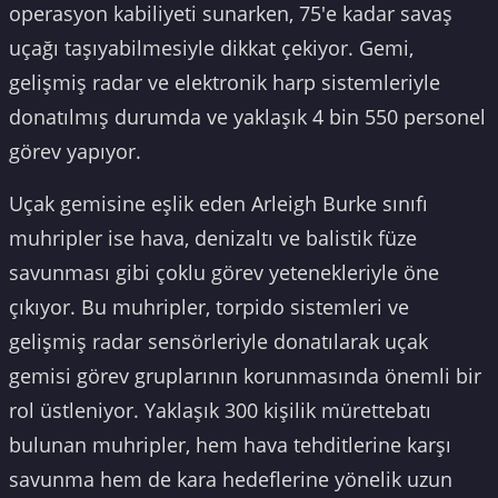
operasyon kabiliyeti sunarken, 75'e kadar savaş
uçağı taşıyabilmesiyle dikkat çekiyor. Gemi,
gelişmiş radar ve elektronik harp sistemleriyle
donatılmış durumda ve yaklaşık 4 bin 550 personel
görev yapıyor.
Uçak gemisine eşlik eden Arleigh Burke sınıfı
muhripler ise hava, denizaltı ve balistik füze
savunması gibi çoklu görev yetenekleriyle öne
çıkıyor. Bu muhripler, torpido sistemleri ve
gelişmiş radar sensörleriyle donatılarak uçak
gemisi görev gruplarının korunmasında önemli bir
rol üstleniyor. Yaklaşık 300 kişilik mürettebatı
bulunan muhripler, hem hava tehditlerine karşı
savunma hem de kara hedeflerine yönelik uzun