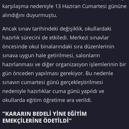
karşılaşma nedeniyle 13 Haziran Cumartesi gününe
alındığını duyurmuştu.
Ancak sınav tarihindeki değişiklik, okullardaki
hazırlık sürecini de etkiledi. Merkezi sınavlar
öncesinde okul binalarındaki sıra düzenlerinin
sınava uygun hale getirilmesi, salonların
hazırlanması ve diğer organizasyon işlemlerinin bir
gün önceden yapılması gerekiyor. Bu nedenle
sınavın cumartesi günü gerçekleştirilmesi
nedeniyle hazırlıklar cuma günü yapıldı ve
okullarda eğitim öğretime ara verildi.
"KARARIN BEDELİ YİNE EĞİTİM
EMEKÇİLERİNE ÖDETİLDİ"