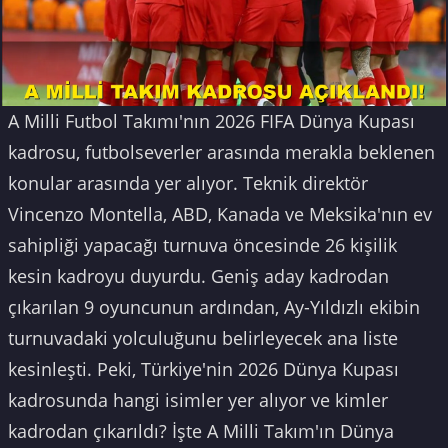
A Milli Futbol Takımı'nın 2026 FIFA Dünya Kupası
kadrosu, futbolseverler arasında merakla beklenen
konular arasında yer alıyor. Teknik direktör
Vincenzo Montella, ABD, Kanada ve Meksika'nın ev
sahipliği yapacağı turnuva öncesinde 26 kişilik
kesin kadroyu duyurdu. Geniş aday kadrodan
çıkarılan 9 oyuncunun ardından, Ay-Yıldızlı ekibin
turnuvadaki yolculuğunu belirleyecek ana liste
kesinleşti. Peki, Türkiye'nin 2026 Dünya Kupası
kadrosunda hangi isimler yer alıyor ve kimler
kadrodan çıkarıldı? İşte A Milli Takım'ın Dünya