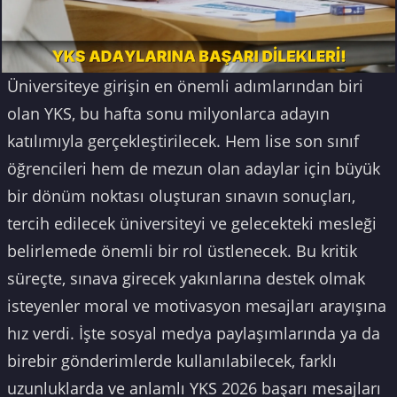
Üniversiteye girişin en önemli adımlarından biri
olan YKS, bu hafta sonu milyonlarca adayın
katılımıyla gerçekleştirilecek. Hem lise son sınıf
öğrencileri hem de mezun olan adaylar için büyük
bir dönüm noktası oluşturan sınavın sonuçları,
tercih edilecek üniversiteyi ve gelecekteki mesleği
belirlemede önemli bir rol üstlenecek. Bu kritik
süreçte, sınava girecek yakınlarına destek olmak
isteyenler moral ve motivasyon mesajları arayışına
hız verdi. İşte sosyal medya paylaşımlarında ya da
birebir gönderimlerde kullanılabilecek, farklı
uzunluklarda ve anlamlı YKS 2026 başarı mesajları