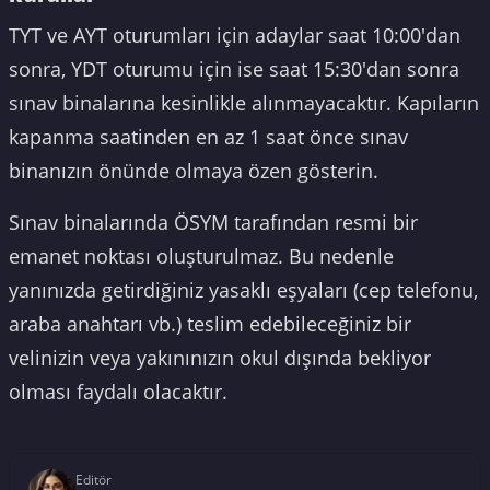
TYT ve AYT oturumları için adaylar saat 10:00'dan
sonra, YDT oturumu için ise saat 15:30'dan sonra
sınav binalarına kesinlikle alınmayacaktır. Kapıların
kapanma saatinden en az 1 saat önce sınav
binanızın önünde olmaya özen gösterin.
Sınav binalarında ÖSYM tarafından resmi bir
emanet noktası oluşturulmaz. Bu nedenle
yanınızda getirdiğiniz yasaklı eşyaları (cep telefonu,
araba anahtarı vb.) teslim edebileceğiniz bir
velinizin veya yakınınızın okul dışında bekliyor
olması faydalı olacaktır.
Editör