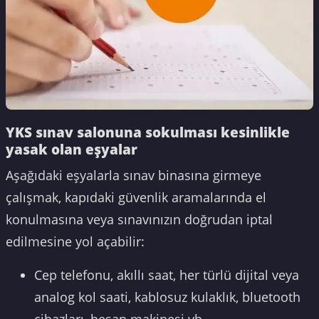
YKS sınav salonuna sokulması kesinlikle
yasak olan eşyalar
Aşağıdaki eşyalarla sınav binasına girmeye
çalışmak, kapıdaki güvenlik aramalarında el
konulmasına veya sınavınızın doğrudan iptal
edilmesine yol açabilir:
Cep telefonu, akıllı saat, her türlü dijital veya
analog kol saati, kablosuz kulaklık, bluetooth