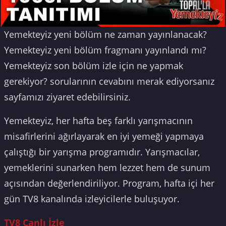
Yemekteyiz yeni bölüm ne zaman yayınlanacak?
Yemekteyiz yeni bölüm fragmanı yayınlandı mı?
Yemekteyiz son bölüm izle için ne yapmak
gerekiyor? sorularının cevabını merak ediyorsanız
sayfamızı ziyaret edebilirsiniz.
Yemekteyiz, her hafta beş farklı yarışmacının
misafirlerini ağırlayarak en iyi yemeği yapmaya
çalıştığı bir yarışma programıdır. Yarışmacılar,
yemeklerini sunarken hem lezzet hem de sunum
açısından değerlendiriliyor. Program, hafta içi her
gün TV8 kanalında izleyicilerle buluşuyor.
TV8 Canlı İzle