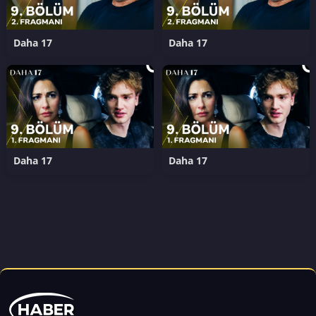
Daha 17
Daha 17
Daha 17
Daha 17