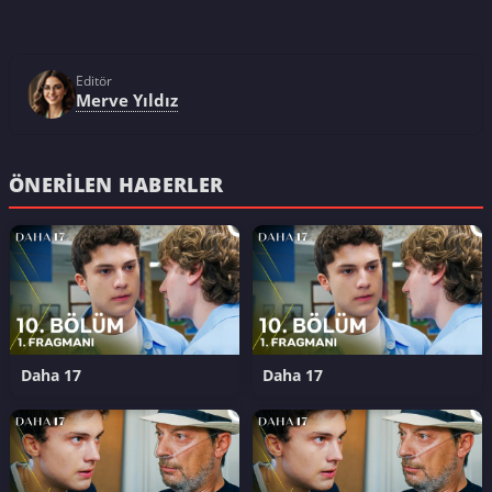
Editör
Merve Yıldız
ÖNERILEN HABERLER
Daha 17
Daha 17