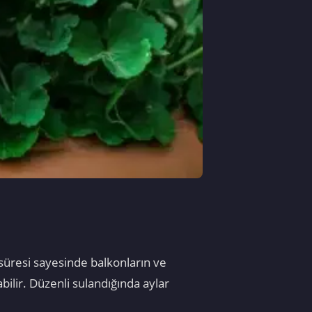
 süresi sayesinde balkonların ve
bilir. Düzenli sulandığında aylar