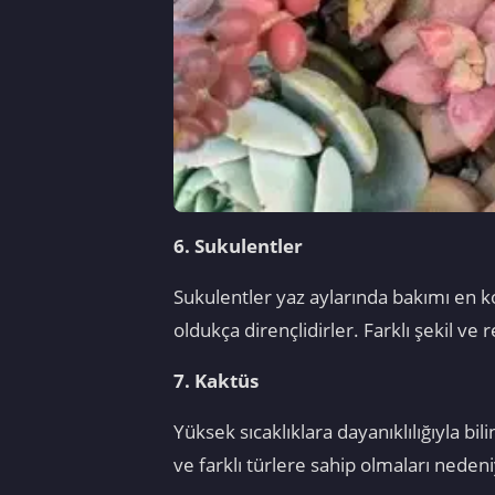
6. Sukulentler
Sukulentler yaz aylarında bakımı en kol
oldukça dirençlidirler. Farklı şekil ve
7. Kaktüs
Yüksek sıcaklıklara dayanıklılığıyla bi
ve farklı türlere sahip olmaları neden