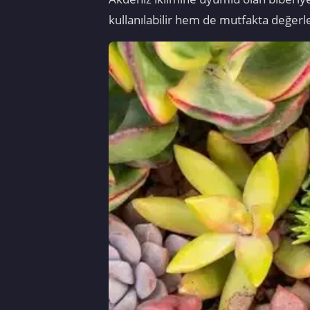
kullanılabilir hem de mutfakta değerle