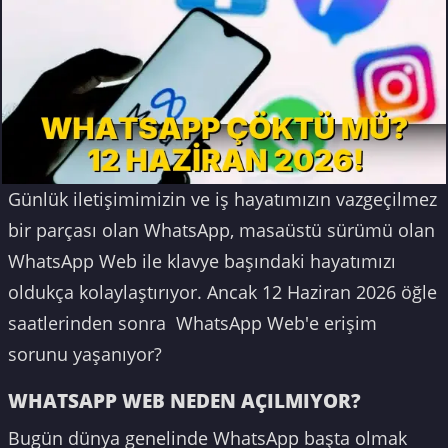
Günlük iletişimimizin ve iş hayatımızın vazgeçilmez
bir parçası olan WhatsApp, masaüstü sürümü olan
WhatsApp Web ile klavye başındaki hayatımızı
oldukça kolaylaştırıyor. Ancak 12 Haziran 2026 öğle
saatlerinden sonra WhatsApp Web'e erişim
sorunu yaşanıyor?
WHATSAPP WEB NEDEN AÇILMIYOR?
Bugün dünya genelinde WhatsApp başta olmak