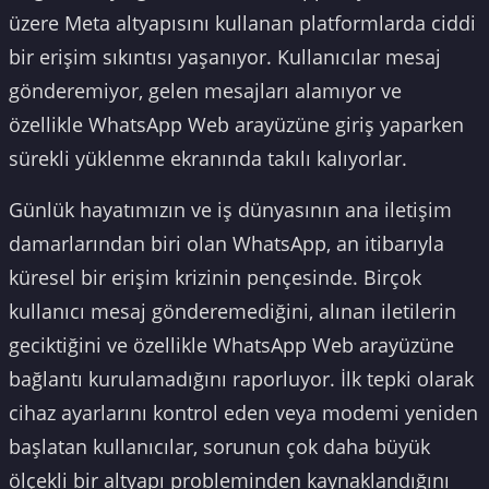
üzere Meta altyapısını kullanan platformlarda ciddi
bir erişim sıkıntısı yaşanıyor. Kullanıcılar mesaj
gönderemiyor, gelen mesajları alamıyor ve
özellikle WhatsApp Web arayüzüne giriş yaparken
sürekli yüklenme ekranında takılı kalıyorlar.
Günlük hayatımızın ve iş dünyasının ana iletişim
damarlarından biri olan WhatsApp, an itibarıyla
küresel bir erişim krizinin pençesinde. Birçok
kullanıcı mesaj gönderemediğini, alınan iletilerin
geciktiğini ve özellikle WhatsApp Web arayüzüne
bağlantı kurulamadığını raporluyor. İlk tepki olarak
cihaz ayarlarını kontrol eden veya modemi yeniden
başlatan kullanıcılar, sorunun çok daha büyük
ölçekli bir altyapı probleminden kaynaklandığını