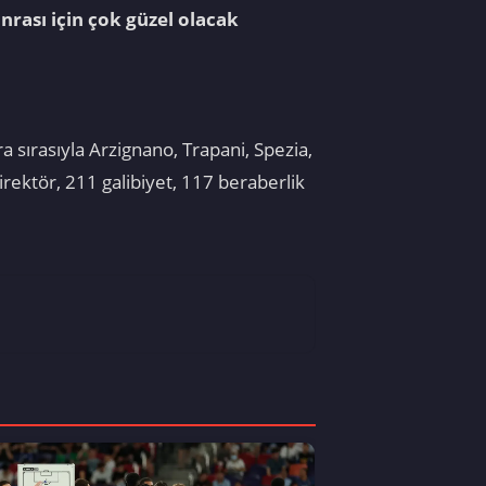
nrası için çok güzel olacak
a sırasıyla Arzignano, Trapani, Spezia,
rektör, 211 galibiyet, 117 beraberlik