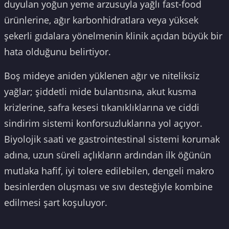
duyulan yoğun yeme arzusuyla yağlı fast-food
ürünlerine, ağır karbonhidratlara veya yüksek
şekerli gıdalara yönelmenin klinik açıdan büyük bir
hata olduğunu belirtiyor.
Boş mideye aniden yüklenen ağır ve niteliksiz
yağlar; şiddetli mide bulantısına, akut kusma
krizlerine, safra kesesi tıkanıklıklarına ve ciddi
sindirim sistemi konforsuzluklarına yol açıyor.
Biyolojik saati ve gastrointestinal sistemi korumak
adına, uzun süreli açlıkların ardından ilk öğünün
mutlaka hafif, iyi tolere edilebilen, dengeli makro
besinlerden oluşması ve sıvı desteğiyle kombine
edilmesi şart koşuluyor.