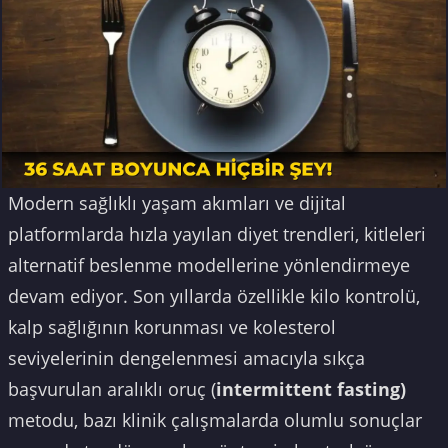
Modern sağlıklı yaşam akımları ve dijital
platformlarda hızla yayılan diyet trendleri, kitleleri
alternatif beslenme modellerine yönlendirmeye
devam ediyor. Son yıllarda özellikle kilo kontrolü,
kalp sağlığının korunması ve kolesterol
seviyelerinin dengelenmesi amacıyla sıkça
başvurulan aralıklı oruç (
intermittent fasting)
metodu, bazı klinik çalışmalarda olumlu sonuçlar