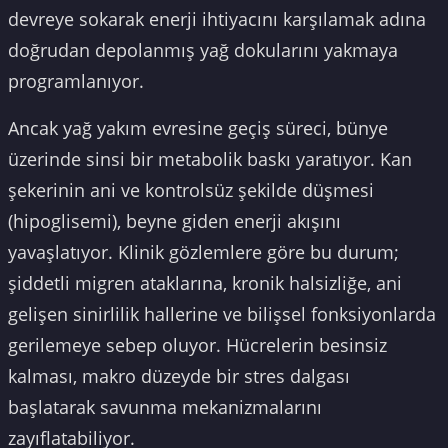
devreye sokarak enerji ihtiyacını karşılamak adına
doğrudan depolanmış yağ dokularını yakmaya
programlanıyor.
Ancak yağ yakım evresine geçiş süreci, bünye
üzerinde sinsi bir metabolik baskı yaratıyor. Kan
şekerinin ani ve kontrolsüz şekilde düşmesi
(hipoglisemi), beyne giden enerji akışını
yavaşlatıyor. Klinik gözlemlere göre bu durum;
şiddetli migren ataklarına, kronik halsizliğe, ani
gelişen sinirlilik hallerine ve bilişsel fonksiyonlarda
gerilemeye sebep oluyor. Hücrelerin besinsiz
kalması, makro düzeyde bir stres dalgası
başlatarak savunma mekanizmalarını
zayıflatabiliyor.