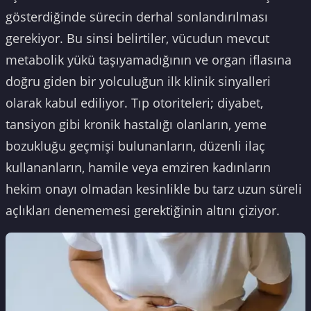
gösterdiğinde sürecin derhal sonlandırılması
gerekiyor. Bu sinsi belirtiler, vücudun mevcut
metabolik yükü taşıyamadığının ve organ iflasına
doğru giden bir yolculuğun ilk klinik sinyalleri
olarak kabul ediliyor. Tıp otoriteleri; diyabet,
tansiyon gibi kronik hastalığı olanların, yeme
bozukluğu geçmişi bulunanların, düzenli ilaç
kullananların, hamile veya emziren kadınların
hekim onayı olmadan kesinlikle bu tarz uzun süreli
açlıkları denememesi gerektiğinin altını çiziyor.