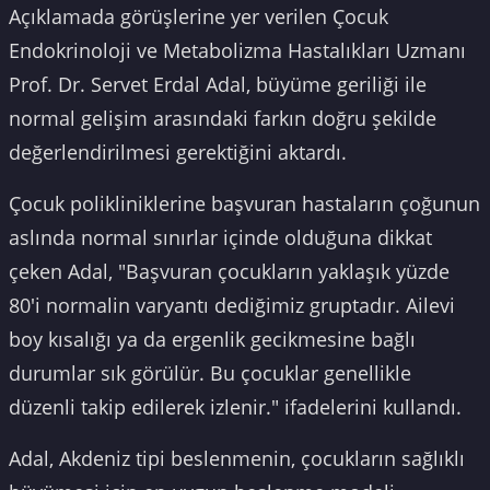
Açıklamada görüşlerine yer verilen Çocuk
Endokrinoloji ve Metabolizma Hastalıkları Uzmanı
Prof. Dr. Servet Erdal Adal, büyüme geriliği ile
normal gelişim arasındaki farkın doğru şekilde
değerlendirilmesi gerektiğini aktardı.
Çocuk polikliniklerine başvuran hastaların çoğunun
aslında normal sınırlar içinde olduğuna dikkat
çeken Adal, "Başvuran çocukların yaklaşık yüzde
80'i normalin varyantı dediğimiz gruptadır. Ailevi
boy kısalığı ya da ergenlik gecikmesine bağlı
durumlar sık görülür. Bu çocuklar genellikle
düzenli takip edilerek izlenir." ifadelerini kullandı.
Adal, Akdeniz tipi beslenmenin, çocukların sağlıklı