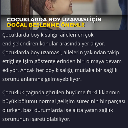
Çocuklarda boy kısalığı, aileleri en çok
endişelendiren konular arasında yer alıyor.
Çocuklarda boy uzaması, ailelerin yakından takip
ettiği gelişim göstergelerinden biri olmaya devam
ediyor. Ancak her boy kısalığı, mutlaka bir sağlık
sorunu anlamına gelmeyebiliyor.
Çocukluk çağında görülen büyüme farklılıklarının
büyük bölümü normal gelişim sürecinin bir parçası
olurken, bazı durumlarda ise altta yatan sağlık
sorununun işareti olabiliyor.