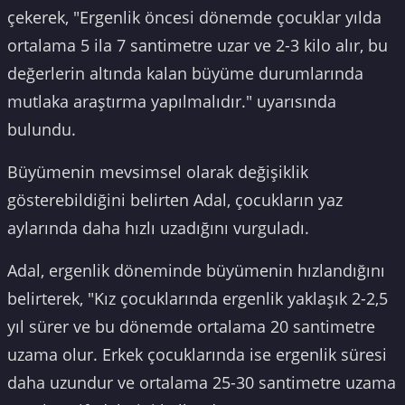
çekerek, "Ergenlik öncesi dönemde çocuklar yılda
ortalama 5 ila 7 santimetre uzar ve 2-3 kilo alır, bu
değerlerin altında kalan büyüme durumlarında
mutlaka araştırma yapılmalıdır." uyarısında
bulundu.
Büyümenin mevsimsel olarak değişiklik
gösterebildiğini belirten Adal, çocukların yaz
aylarında daha hızlı uzadığını vurguladı.
Adal, ergenlik döneminde büyümenin hızlandığını
belirterek, "Kız çocuklarında ergenlik yaklaşık 2-2,5
yıl sürer ve bu dönemde ortalama 20 santimetre
uzama olur. Erkek çocuklarında ise ergenlik süresi
daha uzundur ve ortalama 25-30 santimetre uzama