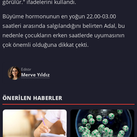
görülür." ifadelerini kullandı.
Büyüme hormonunun en yoğun 22.00-03.00
saatleri arasında salgılandığını belirten Adal, bu
nedenle çocukların erken saatlerde uyumasının
çok önemli olduğuna dikkat çekti.
Editör
Merve Yıldız
ÖNERILEN HABERLER