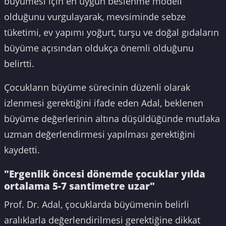
büyümesi için en uygun beslenme modeli
olduğunu vurgulayarak, mevsiminde sebze
tüketimi, ev yapımı yoğurt, turşu ve doğal gıdaların
büyüme açısından oldukça önemli olduğunu
belirtti.
Çocukların büyüme sürecinin düzenli olarak
izlenmesi gerektiğini ifade eden Adal, beklenen
büyüme değerlerinin altına düşüldüğünde mutlaka
uzman değerlendirmesi yapılması gerektiğini
kaydetti.
"Ergenlik öncesi dönemde çocuklar yılda
ortalama 5-7 santimetre uzar"
Prof. Dr. Adal, çocuklarda büyümenin belirli
aralıklarla değerlendirilmesi gerektiğine dikkat