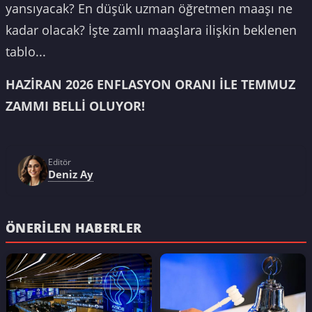
yansıyacak? En düşük uzman öğretmen maaşı ne
kadar olacak? İşte zamlı maaşlara ilişkin beklenen
tablo...
HAZİRAN 2026 ENFLASYON ORANI İLE TEMMUZ
ZAMMI BELLİ OLUYOR!
Editör
Deniz Ay
ÖNERILEN HABERLER