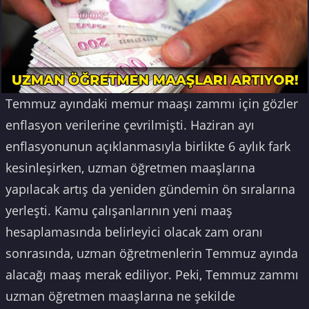
Temmuz ayındaki memur maaşı zammı için gözler
enflasyon verilerine çevrilmişti. Haziran ayı
enflasyonunun açıklanmasıyla birlikte 6 aylık fark
kesinleşirken, uzman öğretmen maaşlarına
yapılacak artış da yeniden gündemin ön sıralarına
yerleşti. Kamu çalışanlarının yeni maaş
hesaplamasında belirleyici olacak zam oranı
sonrasında, uzman öğretmenlerin Temmuz ayında
alacağı maaş merak ediliyor. Peki, Temmuz zammı
uzman öğretmen maaşlarına ne şekilde