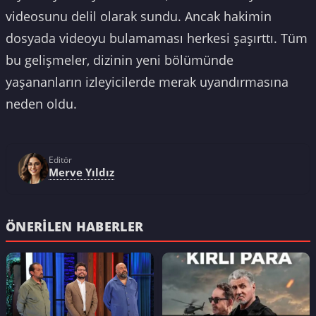
videosunu delil olarak sundu. Ancak hakimin
dosyada videoyu bulamaması herkesi şaşırttı. Tüm
bu gelişmeler, dizinin yeni bölümünde
yaşananların izleyicilerde merak uyandırmasına
neden oldu.
Editör
Merve Yıldız
ÖNERILEN HABERLER