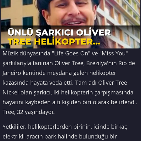
Müzik dünyasında "Life Goes On" ve "Miss You"
şarkılarıyla tanınan Oliver Tree, Brezilya'nın Rio de
Janeiro kentinde meydana gelen helikopter
kazasında hayata veda etti. Tam adı Oliver Tree
Nickel olan şarkıcı, iki helikopterin çarpışmasında
hayatını kaybeden altı kişiden biri olarak belirlendi.
Tree, 32 yaşındaydı.
Yetkililer, helikopterlerden birinin, içinde birkaç
elektrikli aracın park halinde bulunduğu bir