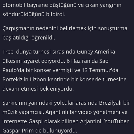
otomobil bayisine düştüğünü ve çıkan yangının
söndürüldüğünü bildirdi.
Çarpışmanın nedenini belirlemek için soruşturma
başlatıldığı öğrenildi.
Tree, dünya turnesi sırasında Güney Amerika
ülkesini ziyaret ediyordu. 6 Haziran'da Sao
Paulo'da bir konser vermişti ve 13 Temmuz'da
Portekiz'in Lizbon kentinde bir konserle turnesine
devam etmesi bekleniyordu.
Şarkıcının yanındaki yolcular arasında Brezilyalı bir
müzik yapımcısı, Arjantinli bir video yönetmeni ve
internette Gaspi olarak bilinen Arjantinli YouTuber
Gaspar Prim de bulunuyordu.