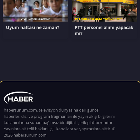
Uyum haftası ne zaman?
PTT personel alımı yapacak
mı?
habersunum.com, televizyon dünyasına dair güncel
haberler, dizi ve program fragmanları ile yayın akışı bilgilerini
kullanıcılarına sunan bağımsız bir dijital içerik platformudur.
Yayınlara ait telif hakları ilgili kanallara ve yapımcılara aittir. ©
2026 habersunum.com