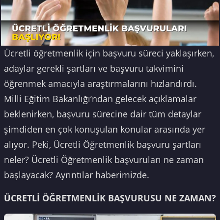
Ücretli öğretmenlik için başvuru süreci yaklaşırken,
adaylar gerekli şartları ve başvuru takvimini
öğrenmek amacıyla araştırmalarını hızlandırdı.
Milli Eğitim Bakanlığı’ndan gelecek açıklamalar
beklenirken, başvuru sürecine dair tüm detaylar
şimdiden en çok konuşulan konular arasında yer
alıyor. Peki, Ücretli Öğretmenlik başvuru şartları
neler? Ücretli Öğretmenlik başvuruları ne zaman
başlayacak? Ayrıntılar haberimizde.
ÜCRETLİ ÖĞRETMENLİK BAŞVURUSU NE ZAMAN?