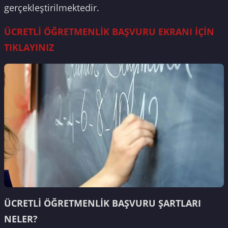
gerçekleştirilmektedir.
ÜCRETLİ ÖĞRETMENLİK BAŞVURU EKRANI İÇİN
TIKLAYINIZ
ÜCRETLİ ÖĞRETMENLİK BAŞVURU ŞARTLARI
NELER?