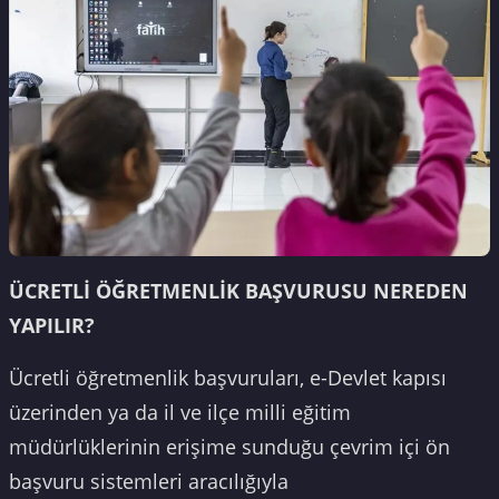
ÜCRETLİ ÖĞRETMENLİK BAŞVURUSU NEREDEN
YAPILIR?
Ücretli öğretmenlik başvuruları, e-Devlet kapısı
üzerinden ya da il ve ilçe milli eğitim
müdürlüklerinin erişime sunduğu çevrim içi ön
başvuru sistemleri aracılığıyla