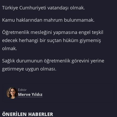
Türkiye Cumhuriyeti vatandaşı olmak.
Kamu haklarından mahrum bulunmamak.
Öğretmenlik mesleğini yapmasına engel teşkil
edecek herhangi bir suçtan hüküm giymemiş
olmak.
Sağlık durumunun öğretmenlik görevini yerine
getirmeye uygun olması.
Editör
Merve Yıldız
ÖNERILEN HABERLER