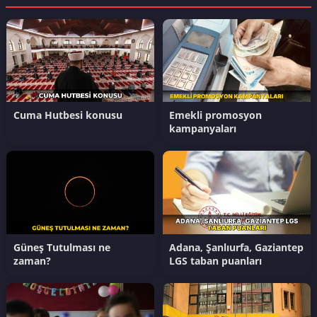
Cuma Hutbesi konusu
Emekli promosyon
kampanyaları
Güneş Tutulması ne
Adana, Şanlıurfa, Gaziantep
zaman?
LGS taban puanları