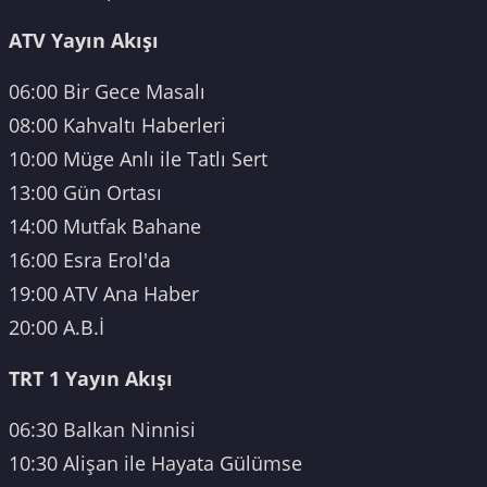
ATV Yayın Akışı
06:00 Bir Gece Masalı
08:00 Kahvaltı Haberleri
10:00 Müge Anlı ile Tatlı Sert
13:00 Gün Ortası
14:00 Mutfak Bahane
16:00 Esra Erol'da
19:00 ATV Ana Haber
20:00 A.B.İ
TRT 1 Yayın Akışı
06:30 Balkan Ninnisi
10:30 Alişan ile Hayata Gülümse