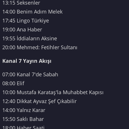
13:15 Seksenler
14:00 Benim Adım Melek
17:45 Lingo Türkiye
19:00 Ana Haber
19:55 İddiaların Aksine
20:00 Mehmed: Fetihler Sultanı
Kanal 7 Yayın Akışı
07:00 Kanal 7'de Sabah
08:00 Elif
10:00 Mustafa Karataş'la Muhabbet Kapısı
12:40 Dikkat Ayvaz Şef Çıkabilir
14:00 Yalnız Karar
15:50 Saklı Bahar
18:00 Haber Saati