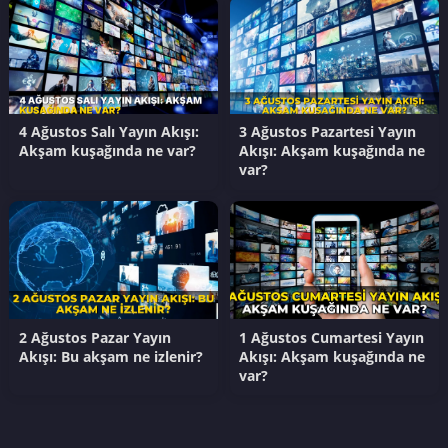
4 Ağustos Salı Yayın Akışı:
3 Ağustos Pazartesi Yayın
Akşam kuşağında ne var?
Akışı: Akşam kuşağında ne
var?
2 Ağustos Pazar Yayın
1 Ağustos Cumartesi Yayın
Akışı: Bu akşam ne izlenir?
Akışı: Akşam kuşağında ne
var?