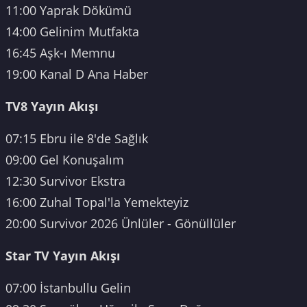
11:00 Yaprak Dökümü
14:00 Gelinim Mutfakta
16:45 Aşk-ı Memnu
19:00 Kanal D Ana Haber
TV8 Yayın Akışı
07:15 Ebru ile 8'de Sağlık
09:00 Gel Konuşalım
12:30 Survivor Ekstra
16:00 Zuhal Topal'la Yemekteyiz
20:00 Survivor 2026 Ünlüler - Gönüllüler
Star TV Yayın Akışı
07:00 İstanbullu Gelin