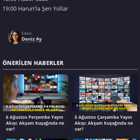
19:00 Harun'la Şen Yollar
Editör
Deniz Ay
ÖNERILEN HABERLER
6 Ağustos Perşembe Yayın
5 Ağustos Çarşamba Yayın
Akışı: Akşam kuşağında ne
Akışı: Akşam kuşağında ne
var?
var?