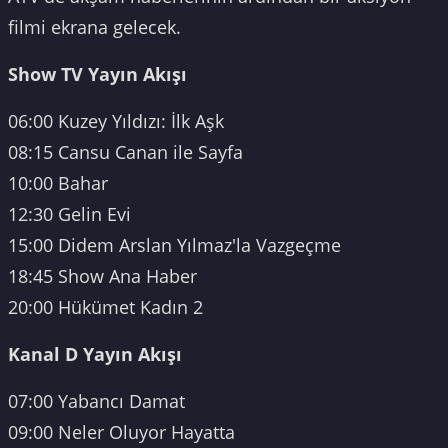
filmi ekrana gelecek.
Show TV Yayın Akışı
06:00 Kuzey Yıldızı: İlk Aşk
08:15 Cansu Canan ile Sayfa
10:00 Bahar
12:30 Gelin Evi
15:00 Didem Arslan Yılmaz'la Vazgeçme
18:45 Show Ana Haber
20:00 Hükümet Kadın 2
Kanal D Yayın Akışı
07:00 Yabancı Damat
09:00 Neler Oluyor Hayatta