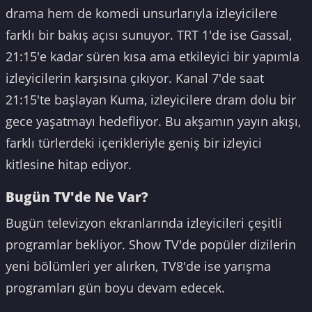
drama hem de komedi unsurlarıyla izleyicilere
farklı bir bakış açısı sunuyor. TRT 1'de ise Gassal,
21:15'e kadar süren kısa ama etkileyici bir yapımla
izleyicilerin karşısına çıkıyor. Kanal 7'de saat
21:15'te başlayan Kuma, izleyicilere dram dolu bir
gece yaşatmayı hedefliyor. Bu akşamın yayın akışı,
farklı türlerdeki içerikleriyle geniş bir izleyici
kitlesine hitap ediyor.
Bugün TV'de Ne Var?
Bugün televizyon ekranlarında izleyicileri çeşitli
programlar bekliyor. Show TV'de popüler dizilerin
yeni bölümleri yer alırken, TV8'de ise yarışma
programları gün boyu devam edecek.