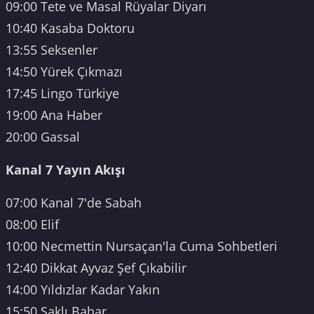
09:00 Tete ve Masal Rüyalar Diyarı
10:40 Kasaba Doktoru
13:55 Seksenler
14:50 Yürek Çıkmazı
17:45 Lingo Türkiye
19:00 Ana Haber
20:00 Gassal
Kanal 7 Yayın Akışı
07:00 Kanal 7'de Sabah
08:00 Elif
10:00 Necmettin Nursaçan'la Cuma Sohbetleri
12:40 Dikkat Ayvaz Şef Çıkabilir
14:00 Yıldızlar Kadar Yakın
15:50 Saklı Bahar