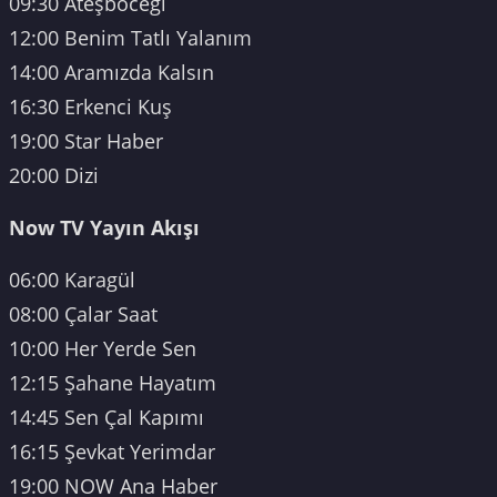
09:30 Ateşböceği
12:00 Benim Tatlı Yalanım
14:00 Aramızda Kalsın
16:30 Erkenci Kuş
19:00 Star Haber
20:00 Dizi
Now TV Yayın Akışı
06:00 Karagül
08:00 Çalar Saat
10:00 Her Yerde Sen
12:15 Şahane Hayatım
14:45 Sen Çal Kapımı
16:15 Şevkat Yerimdar
19:00 NOW Ana Haber