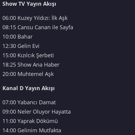
Show TV Yayın Akışı
06:00 Kuzey Yıldızı: İlk Aşk
08:15 Cansu Canan ile Sayfa
10:00 Bahar
12:30 Gelin Evi
15:00 Kızılcık Şerbeti
18:25 Show Ana Haber
20:00 Muhtemel Aşk
Kanal D Yayın Akışı
07:00 Yabancı Damat
09:00 Neler Oluyor Hayatta
11:00 Yaprak Dökümü
14:00 Gelinim Mutfakta