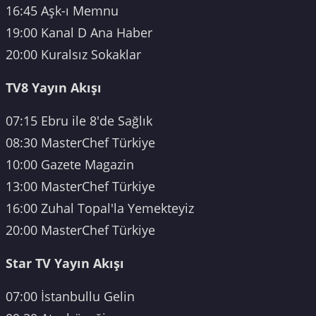
16:45 Aşk-ı Memnu
19:00 Kanal D Ana Haber
20:00 Kuralsız Sokaklar
TV8 Yayın Akışı
07:15 Ebru ile 8'de Sağlık
08:30 MasterChef Türkiye
10:00 Gazete Magazin
13:00 MasterChef Türkiye
16:00 Zuhal Topal'la Yemekteyiz
20:00 MasterChef Türkiye
Star TV Yayın Akışı
07:00 İstanbullu Gelin