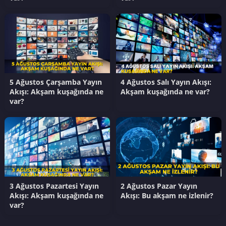
5 Ağustos Çarşamba Yayın
4 Ağustos Salı Yayın Akışı:
Akışı: Akşam kuşağında ne
Akşam kuşağında ne var?
var?
3 Ağustos Pazartesi Yayın
2 Ağustos Pazar Yayın
Akışı: Akşam kuşağında ne
Akışı: Bu akşam ne izlenir?
var?