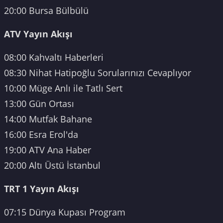
20:00 Bursa Bülbülü
ATV Yayın Akışı
08:00 Kahvaltı Haberleri
08:30 Nihat Hatipoğlu Sorularınızı Cevaplıyor
10:00 Müge Anlı ile Tatlı Sert
13:00 Gün Ortası
14:00 Mutfak Bahane
16:00 Esra Erol'da
19:00 ATV Ana Haber
20:00 Altı Üstü İstanbul
TRT 1 Yayın Akışı
07:15 Dünya Kupası Program