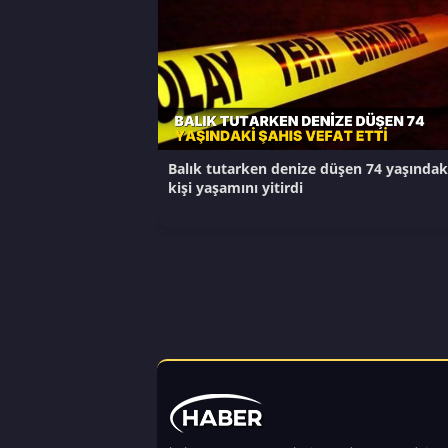
Balık tutarken denize düşen 74 yaşındak
kişi yaşamını yitirdi