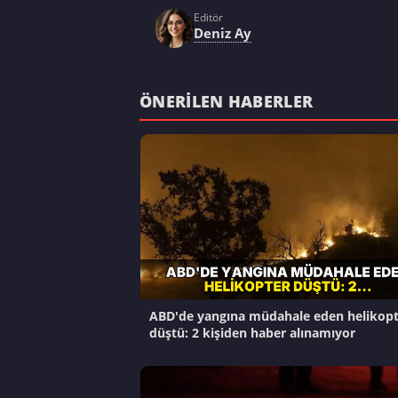
Editör
Deniz Ay
ÖNERILEN HABERLER
ABD'de yangına müdahale eden helikopt
düştü: 2 kişiden haber alınamıyor