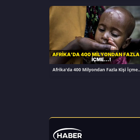
Afrika'da 400 Milyondan Fazla Kişi İçme