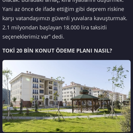
Yani az önce de ifade ettiğim gibi deprem riskine
karşı vatandaşımızı güvenli yuvalara kavuşturmak.
2.1 milyondan başlayan 18.000 lira taksitli
seçeneklerimiz var” dedi.
TOKİ 20 BİN KONUT ÖDEME PLANI NASIL?