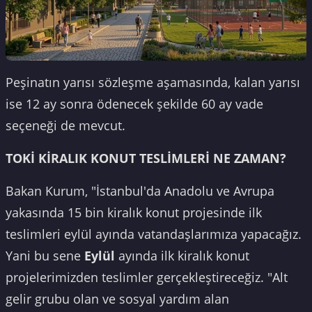
Peşinatın yarısı sözleşme aşamasında, kalan yarısı
ise 12 ay sonra ödenecek şekilde 60 ay vade
seçeneği de mevcut.
TOKİ KİRALIK KONUT TESLİMLERİ NE ZAMAN?
Bakan Kurum, "İstanbul'da Anadolu ve Avrupa
yakasında 15 bin kiralık konut projesinde ilk
teslimleri eylül ayında vatandaşlarımıza yapacağız.
Yani bu sene
Eylül
ayında ilk kiralık konut
projelerimizden teslimler gerçekleştireceğiz. "Alt
gelir grubu olan ve sosyal yardım alan