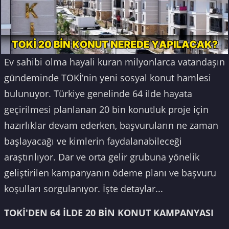
Ev sahibi olma hayali kuran milyonlarca vatandaşın
gündeminde TOKİ’nin yeni sosyal konut hamlesi
bulunuyor. Türkiye genelinde 64 ilde hayata
geçirilmesi planlanan 20 bin konutluk proje için
hazırlıklar devam ederken, başvuruların ne zaman
başlayacağı ve kimlerin faydalanabileceği
araştırılıyor. Dar ve orta gelir grubuna yönelik
geliştirilen kampanyanın ödeme planı ve başvuru
koşulları sorgulanıyor. İşte detaylar...
TOKİ'DEN 64 İLDE 20 BİN KONUT KAMPANYASI