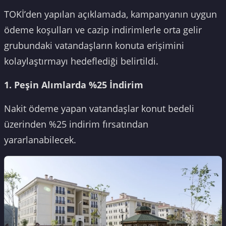
TOKİ’den yapılan açıklamada, kampanyanın uygun
ödeme koşulları ve cazip indirimlerle orta gelir
grubundaki vatandaşların konuta erişimini
kolaylaştırmayı hedeflediği belirtildi.
1. Peşin Alımlarda %25 İndirim
Nakit ödeme yapan vatandaşlar konut bedeli
üzerinden %25 indirim fırsatından
yararlanabilecek.