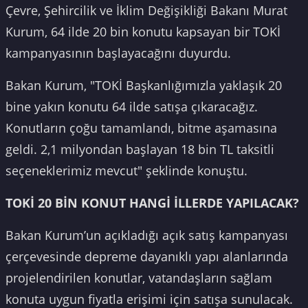
Çevre, Şehircilik ve İklim Değişikliği Bakanı Murat
Kurum, 64 ilde 20 bin konutu kapsayan bir TOKİ
kampanyasının başlayacağını duyurdu.
Bakan Kurum, "TOKİ Başkanlığımızla yaklaşık 20
bine yakın konutu 64 ilde satışa çıkaracağız.
Konutların çoğu tamamlandı, bitme aşamasına
geldi. 2,1 milyondan başlayan 18 bin TL taksitli
seçeneklerimiz mevcut" şeklinde konuştu.
TOKİ 20 BİN KONUT HANGİ İLLERDE YAPILACAK?
Bakan Kurum’un açıkladığı açık satış kampanyası
çerçevesinde depreme dayanıklı yapı alanlarında
projelendirilen konutlar, vatandaşların sağlam
konuta uygun fiyatla erişimi için satışa sunulacak.