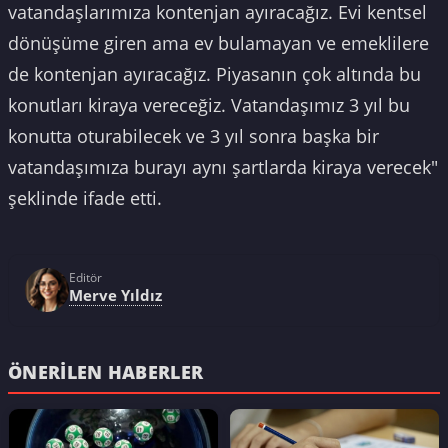
vatandaşlarımıza kontenjan ayıracağız. Evi kentsel
dönüşüme giren ama ev bulamayan ve emeklilere
de kontenjan ayıracağız. Piyasanın çok altında bu
konutları kiraya vereceğiz. Vatandaşımız 3 yıl bu
konutta oturabilecek ve 3 yıl sonra başka bir
vatandaşımıza burayı aynı şartlarda kiraya verecek"
şeklinde ifade etti.
Editör
Merve Yıldız
ÖNERILEN HABERLER