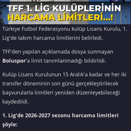
Türkiye Futbol Federasyonu kulüp Lisans Kurulu, 1.
Lig'de takım harcama limitlerini belirledi.
TFF'den yapılan açıklamada dosya sunmayan
Boluspor
'a limit tanımlanmadığı bildirildi.
Kulüp Lisans Kurulunun 15 Aralık'a kadar ve her iki
transfer döneminin son günü gerçekleştirilecek
başvurularla limitleri yeniden düzenleyebileceği
kaydedildi.
1. Lig'de 2026-2027 sezonu harcama limitleri
şöyle: