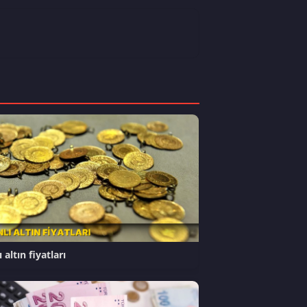
 altın fiyatları