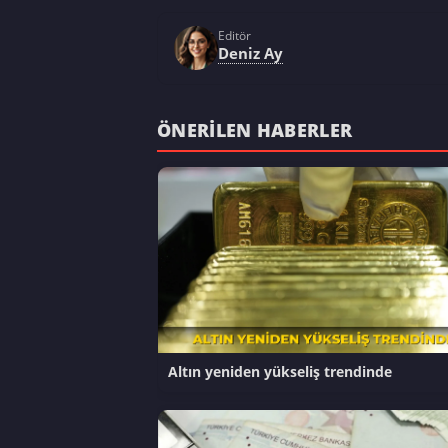
Editör
Deniz Ay
ÖNERILEN HABERLER
Altın yeniden yükseliş trendinde