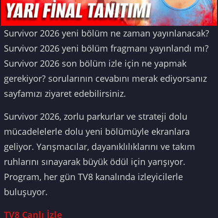
Survivor 2026 yeni bölüm ne zaman yayınlanacak?
Survivor 2026 yeni bölüm fragmanı yayınlandı mı?
Survivor 2026 son bölüm izle için ne yapmak
gerekiyor? sorularının cevabını merak ediyorsanız
sayfamızı ziyaret edebilirsiniz.
Survivor 2026, zorlu parkurlar ve strateji dolu
mücadelelerle dolu yeni bölümüyle ekranlara
geliyor. Yarışmacılar, dayanıklılıklarını ve takım
ruhlarını sınayarak büyük ödül için yarışıyor.
Program, her gün TV8 kanalında izleyicilerle
buluşuyor.
TV8 Canlı İzle