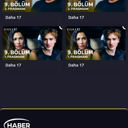
Daha 17
Daha 17
Daha 17
Daha 17