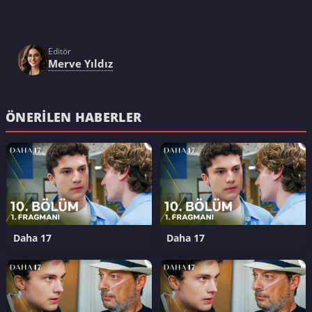
Editör
Merve Yıldız
ÖNERILEN HABERLER
Daha 17
Daha 17