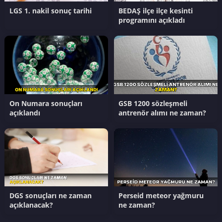
LGS 1. nakil sonuç tarihi
BEDAŞ ilçe ilçe kesinti
programını açıkladı
On Numara sonuçları
GSB 1200 sözleşmeli
açıklandı
antrenör alımı ne zaman?
DGS sonuçları ne zaman
Perseid meteor yağmuru
açıklanacak?
ne zaman?