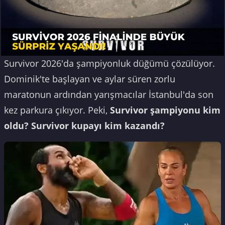
Survivor 2026'da şampiyonluk düğümü çözülüyor.
Dominik'te başlayan ve aylar süren zorlu
maratonun ardından yarışmacılar İstanbul'da son
kez parkura çıkıyor. Peki,
Survivor şampiyonu kim
oldu? Survivor kupayı kim kazandı?