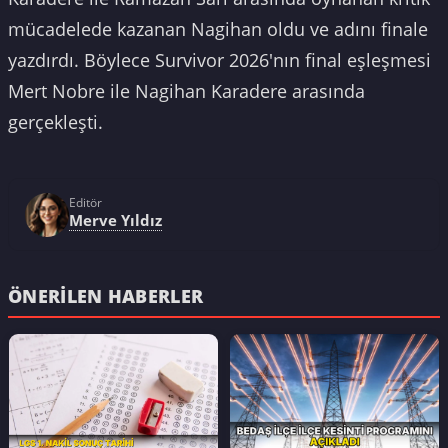
mücadelede kazanan Nagihan oldu ve adını finale
yazdırdı. Böylece Survivor 2026'nın final eşleşmesi
Mert Nobre ile Nagihan Karadere arasında
gerçekleşti.
Editör
Merve Yıldız
ÖNERILEN HABERLER