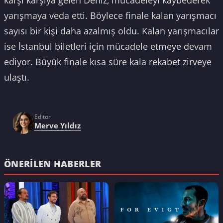
yarışmaya veda etti. Böylece finale kalan yarışmacı
sayısı bir kişi daha azalmış oldu. Kalan yarışmacılar
ise İstanbul biletleri için mücadele etmeye devam
ediyor. Büyük finale kısa süre kala rekabet zirveye
ulaştı.
Editör
Merve Yıldız
ÖNERILEN HABERLER