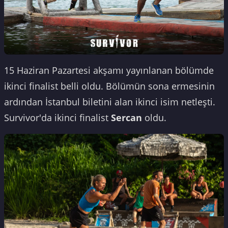
15 Haziran Pazartesi akşamı yayınlanan bölümde
ikinci finalist belli oldu. Bölümün sona ermesinin
ardından İstanbul biletini alan ikinci isim netleşti.
Survivor'da ikinci finalist
Sercan
oldu.