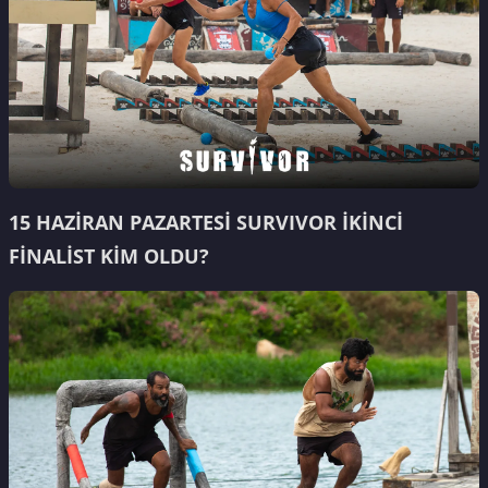
15 HAZİRAN PAZARTESİ SURVIVOR İKİNCİ
FİNALİST KİM OLDU?