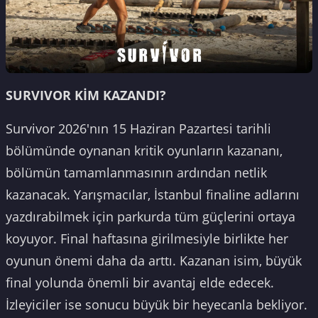
SURVIVOR KİM KAZANDI?
Survivor 2026'nın 15 Haziran Pazartesi tarihli
bölümünde oynanan kritik oyunların kazananı,
bölümün tamamlanmasının ardından netlik
kazanacak. Yarışmacılar, İstanbul finaline adlarını
yazdırabilmek için parkurda tüm güçlerini ortaya
koyuyor. Final haftasına girilmesiyle birlikte her
oyunun önemi daha da arttı. Kazanan isim, büyük
final yolunda önemli bir avantaj elde edecek.
İzleyiciler ise sonucu büyük bir heyecanla bekliyor.