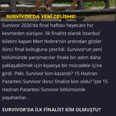
Survivor 2026'da final haftası heyecanı hız
kesmeden sürüyor. İlk finalist olarak İstanbul
biletini kapan Mert Nobre'nin ardından gözler
ikinci final koltuğuna çevrildi. Survivor'un yeni
bölümünde yarışmacılar finale bir adım daha
yaklaşabilmek için kıyasıya bir mücadele içine
girdi. Peki, Survivor kim kazandı? 15 Haziran
Pazartesi Survivor ikinci finalist kim oldu? İşte 15
Haziran Pazartesi Survivor bölümünde
yaşananlar...
SURVIVOR'DA İLK FİNALİST KİM OLMUŞTU?