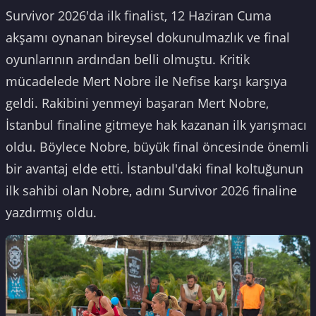
Survivor 2026'da ilk finalist, 12 Haziran Cuma
akşamı oynanan bireysel dokunulmazlık ve final
oyunlarının ardından belli olmuştu. Kritik
mücadelede Mert Nobre ile Nefise karşı karşıya
geldi. Rakibini yenmeyi başaran Mert Nobre,
İstanbul finaline gitmeye hak kazanan ilk yarışmacı
oldu. Böylece Nobre, büyük final öncesinde önemli
bir avantaj elde etti. İstanbul'daki final koltuğunun
ilk sahibi olan Nobre, adını Survivor 2026 finaline
yazdırmış oldu.