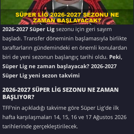
2026-2027 Süper Lig
sezonu için geri sayım
başladı. Transfer döneminin başlamasıyla birlikte
taraftarların gündemindeki en önemli konulardan
biri de yeni sezonun başlangıç tarihi oldu.
Peki,
Süper Lig ne zaman başlayacak? 2026-2027
Süper Lig yeni sezon takvimi
2026-2027 SÜPER LİG SEZONU NE ZAMAN
BAŞLIYOR?
TFF'nin açıkladığı takvime göre Süper Lig'de ilk
hafta karşılaşmaları 14, 15, 16 ve 17 Ağustos 2026
tarihlerinde gerçekleştirilecek.