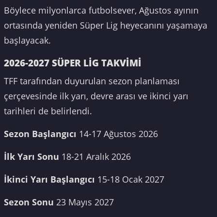
Böylece milyonlarca futbolsever, Ağustos ayının
ortasında yeniden Süper Lig heyecanını yaşamaya
başlayacak.
2026-2027 SÜPER LİG TAKVİMİ
TFF tarafından duyurulan sezon planlaması
çerçevesinde ilk yarı, devre arası ve ikinci yarı
tarihleri de belirlendi.
Sezon Başlangıcı
14-17 Ağustos 2026
İlk Yarı Sonu
18-21 Aralık 2026
İkinci Yarı Başlangıcı
15-18 Ocak 2027
Sezon Sonu
23 Mayıs 2027