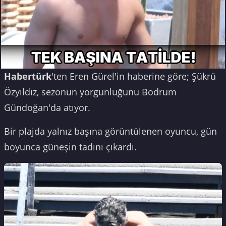
Habertürk
'ten Eren Gürel'in haberine göre; Şükrü
Özyıldız, sezonun yorgunluğunu Bodrum
Gündoğan'da atıyor.
Bir plajda yalnız başına görüntülenen oyuncu, gün
boyunca güneşin tadını çıkardı.