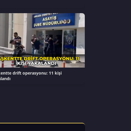
entte drift operasyonu: 11 kişi
landı