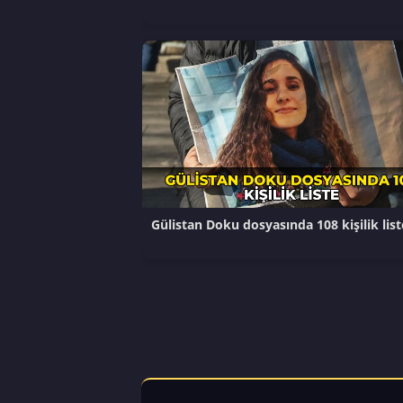
Gülistan Doku dosyasında 108 kişilik list