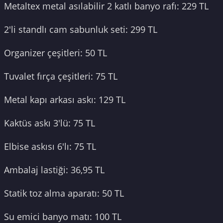
Metaltex metal asılabilir 2 katlı banyo rafı: 229 TL
2'li standlı cam sabunluk seti: 299 TL
Organizer çeşitleri: 50 TL
Tuvalet fırça çeşitleri: 75 TL
Metal kapı arkası askı: 129 TL
Kaktüs askı 3'lü: 75 TL
Elbise askısı 6'lı: 75 TL
Ambalaj lastiği: 36,95 TL
Statik toz alma aparatı: 50 TL
Su emici banyo matı: 100 TL