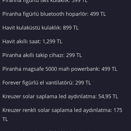
Piranha figürlü bluetooth hoparlör: 499 TL
Havit kulaküstü kulaklık: 899 TL
Havit akıllı saat: 1,299 TL
Piranha akıllı takip cihazı: 299 TL
Piranha magsafe 5000 mah powerbank: 499 TL
Forever figürlü el vantilatörü: 299 TL
Kreuzer solar saplama led aydınlatma: 54,95 TL
Kreuzer renkli solar saplama led aydınlatma: 175
TL