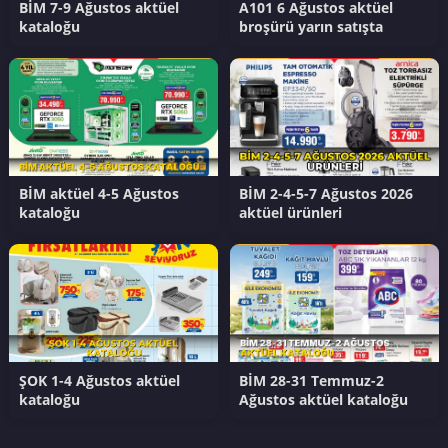
BİM 7-9 Ağustos aktüel
A101 6 Ağustos aktüel
kataloğu
broşürü yarın satışta
BİM aktüel 4-5 Ağustos
BİM 2-4-5-7 Ağustos 2026
kataloğu
aktüel ürünleri
ŞOK 1-4 Ağustos aktüel
BİM 28-31 Temmuz-2
kataloğu
Ağustos aktüel kataloğu