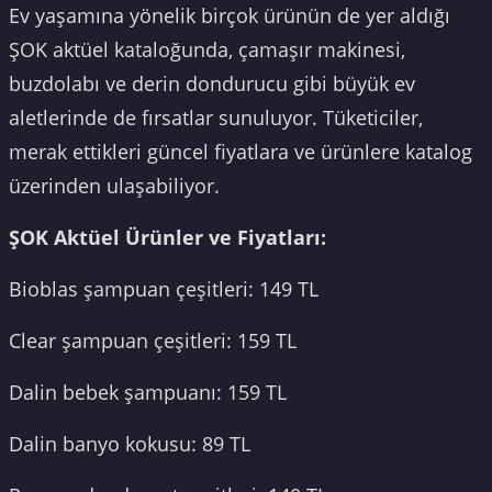
Ev yaşamına yönelik birçok ürünün de yer aldığı
ŞOK aktüel kataloğunda, çamaşır makinesi,
buzdolabı ve derin dondurucu gibi büyük ev
aletlerinde de fırsatlar sunuluyor. Tüketiciler,
merak ettikleri güncel fiyatlara ve ürünlere katalog
üzerinden ulaşabiliyor.
ŞOK Aktüel Ürünler ve Fiyatları:
Bioblas şampuan çeşitleri: 149 TL
Clear şampuan çeşitleri: 159 TL
Dalin bebek şampuanı: 159 TL
Dalin banyo kokusu: 89 TL