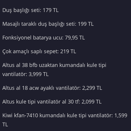
Duş başlığı seti: 179 TL
Masajlı taraklı duş başlığı seti: 199 TL
Fonksiyonel batarya ucu: 79,95 TL
Çok amaçlı saplı sepet: 219 TL
Altus al 38 bfb uzaktan kumandalı kule tipi
vantilatör: 3,999 TL
Altus al 18 acw ayaklı vantilatör: 2,299 TL
Altus kule tipi vantilatör al 30 tf: 2,099 TL
Kiwi kfan-7410 kumandalı kule tipi vantilatör: 1,599
TL