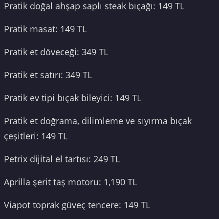
Pratik doğal ahşap saplı steak bıçağı: 149 TL
Pratik masat: 149 TL
Pratik et döveceği: 349 TL
Pratik et satırı: 349 TL
Pratik ev tipi bıçak bileyici: 149 TL
Pratik et doğrama, dilimleme ve sıyırma bıçak
çeşitleri: 149 TL
Petrix dijital el tartısı: 249 TL
Aprilla şerit taş motoru: 1,190 TL
Viapot toprak güveç tencere: 149 TL