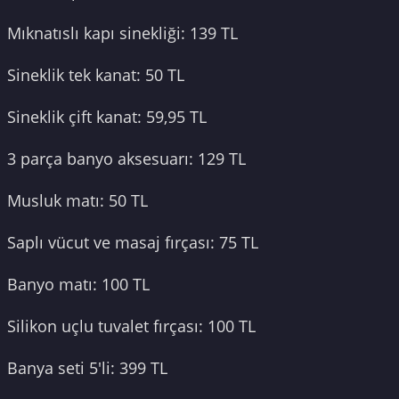
Mıknatıslı kapı sinekliği: 139 TL
Sineklik tek kanat: 50 TL
Sineklik çift kanat: 59,95 TL
3 parça banyo aksesuarı: 129 TL
Musluk matı: 50 TL
Saplı vücut ve masaj fırçası: 75 TL
Banyo matı: 100 TL
Silikon uçlu tuvalet fırçası: 100 TL
Banya seti 5'li: 399 TL