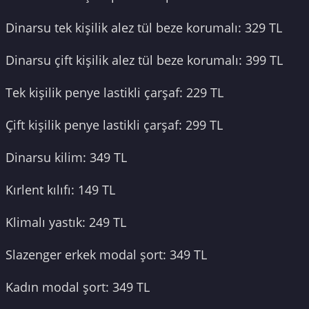
Dinarsu tek kişilik alez tül beze korumalı: 329 TL
Dinarsu çift kişilik alez tül beze korumalı: 399 TL
Tek kişilik penye lastikli çarşaf: 229 TL
Çift kişilik penye lastikli çarşaf: 299 TL
Dinarsu kilim: 349 TL
Kırlent kılıfı: 149 TL
Klimalı yastık: 249 TL
Slazenger erkek modal şort: 349 TL
Kadın modal şort: 349 TL