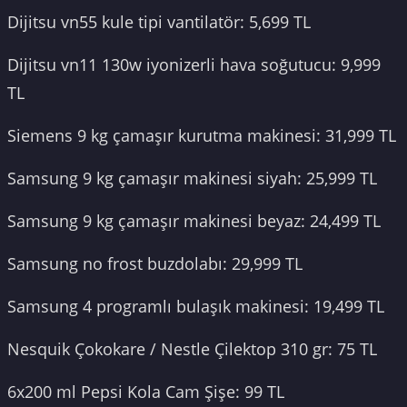
Dijitsu vn55 kule tipi vantilatör: 5,699 TL
Dijitsu vn11 130w iyonizerli hava soğutucu: 9,999
TL
Siemens 9 kg çamaşır kurutma makinesi: 31,999 TL
Samsung 9 kg çamaşır makinesi siyah: 25,999 TL
Samsung 9 kg çamaşır makinesi beyaz: 24,499 TL
Samsung no frost buzdolabı: 29,999 TL
Samsung 4 programlı bulaşık makinesi: 19,499 TL
Nesquik Çokokare / Nestle Çilektop 310 gr: 75 TL
6x200 ml Pepsi Kola Cam Şişe: 99 TL