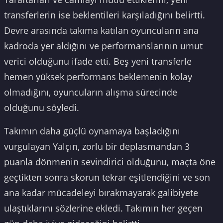
transferlerin ise beklentileri karşıladığını belirtti.
Devre arasında takıma katılan oyuncuların ana
kadroda yer aldığını ve performanslarının umut
verici olduğunu ifade etti. Beş yeni transferle
hemen yüksek performans beklemenin kolay
olmadığını, oyuncuların alışma sürecinde
olduğunu söyledi.
Takımın daha güçlü oynamaya başladığını
vurgulayan Yalçın, zorlu bir deplasmandan 3
puanla dönmenin sevindirici olduğunu, maçta öne
geçtikten sonra skorun tekrar eşitlendiğini ve son
ana kadar mücadeleyi bırakmayarak galibiyete
ulaştıklarını sözlerine ekledi. Takımın her geçen