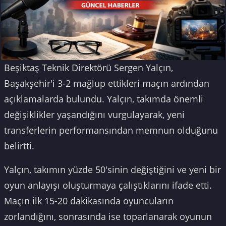
Beşiktaş Teknik Direktörü Sergen Yalçın,
Başakşehir'i 3-2 mağlup ettikleri maçın ardından
açıklamalarda bulundu. Yalçın, takımda önemli
değişiklikler yaşandığını vurgulayarak, yeni
transferlerin performansından memnun olduğunu
belirtti.
Yalçın, takımın yüzde 50'sinin değiştiğini ve yeni bir
oyun anlayışı oluşturmaya çalıştıklarını ifade etti.
Maçın ilk 15-20 dakikasında oyuncuların
zorlandığını, sonrasında ise toparlanarak oyunun