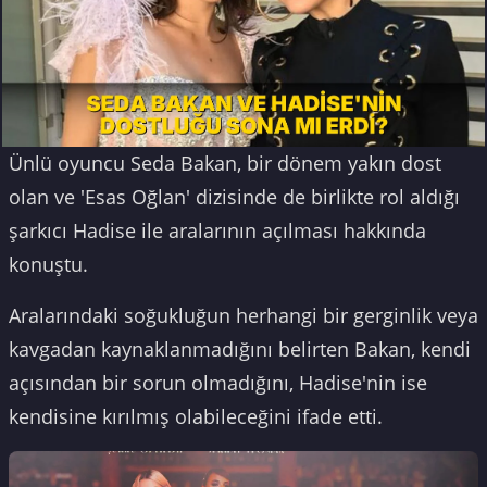
Ünlü oyuncu Seda Bakan, bir dönem yakın dost
olan ve 'Esas Oğlan' dizisinde de birlikte rol aldığı
şarkıcı Hadise ile aralarının açılması hakkında
konuştu.
Aralarındaki soğukluğun herhangi bir gerginlik veya
kavgadan kaynaklanmadığını belirten Bakan, kendi
açısından bir sorun olmadığını, Hadise'nin ise
kendisine kırılmış olabileceğini ifade etti.