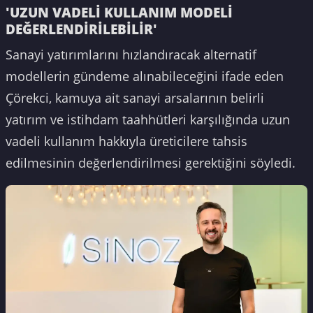
'UZUN VADELİ KULLANIM MODELİ
DEĞERLENDİRİLEBİLİR'
Sanayi yatırımlarını hızlandıracak alternatif
modellerin gündeme alınabileceğini ifade eden
Çörekci, kamuya ait sanayi arsalarının belirli
yatırım ve istihdam taahhütleri karşılığında uzun
vadeli kullanım hakkıyla üreticilere tahsis
edilmesinin değerlendirilmesi gerektiğini söyledi.