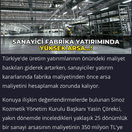
Türkiye'de üretim yatırımlarının önündeki maliyet
baskıları giderek artarken, sanayiciler yatırım
kararlarında fabrika maliyetinden önce arsa
maliyetini hesaplamak zorunda kalıyor.
Konuya ilişkin değerlendirmelerde bulunan Sinoz
Kozmetik Yönetim Kurulu Başkanı Yasin Çörekci,
yakın dönemde inceledikleri yaklaşık 25 dönümlük
bir sanayi arsasının maliyetinin 350 milyon TL'ye