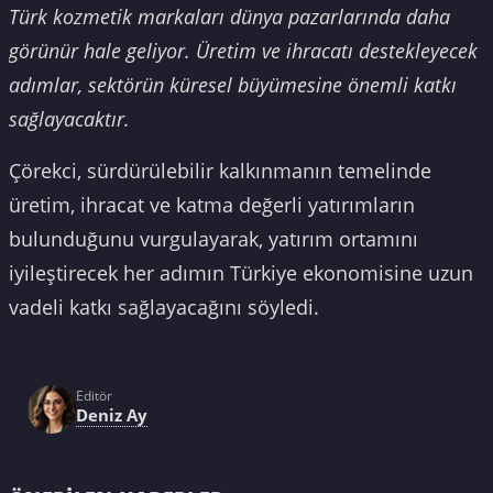
Türk kozmetik markaları dünya pazarlarında daha
görünür hale geliyor. Üretim ve ihracatı destekleyecek
adımlar, sektörün küresel büyümesine önemli katkı
sağlayacaktır.
Çörekci, sürdürülebilir kalkınmanın temelinde
üretim, ihracat ve katma değerli yatırımların
bulunduğunu vurgulayarak, yatırım ortamını
iyileştirecek her adımın Türkiye ekonomisine uzun
vadeli katkı sağlayacağını söyledi.
Editör
Deniz Ay