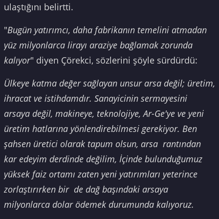
ulaştığını belirtti.
"
Bugün yatırımcı, daha fabrikanın temelini atmadan
yüz milyonlarca lirayı araziye bağlamak zorunda
kalıyor
" diyen Çörekci, sözlerini şöyle sürdürdü:
Ülkeye katma değer sağlayan unsur arsa değil; üretim,
ihracat ve istihdamdır. Sanayicinin sermayesini
arsaya değil, makineye, teknolojiye, Ar-Ge'ye ve yeni
üretim hatlarına yönlendirebilmesi gerekiyor. Ben
şahsen üretici olarak tapum olsun, arsa rantından
kar edeyim derdinde değilim, İçinde bulunduğumuz
yüksek faiz ortamı zaten yeni yatırımları yeterince
zorlaştırırken bir de dağ başındaki arsaya
milyonlarca dolar ödemek durumunda kalıyoruz.