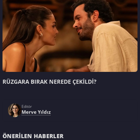
RÜZGARA BIRAK NEREDE ÇEKİLDİ?
Editör
Merve Yıldız
ÖNERILEN HABERLER