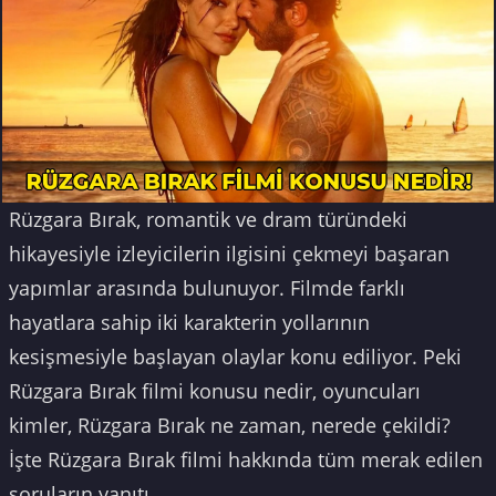
Rüzgara Bırak, romantik ve dram türündeki
hikayesiyle izleyicilerin ilgisini çekmeyi başaran
yapımlar arasında bulunuyor. Filmde farklı
hayatlara sahip iki karakterin yollarının
kesişmesiyle başlayan olaylar konu ediliyor. Peki
Rüzgara Bırak filmi konusu nedir, oyuncuları
kimler, Rüzgara Bırak ne zaman, nerede çekildi?
İşte Rüzgara Bırak filmi hakkında tüm merak edilen
soruların yanıtı...