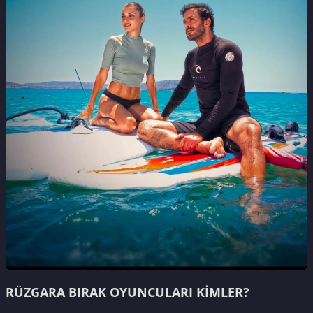
RÜZGARA BIRAK OYUNCULARI KİMLER?