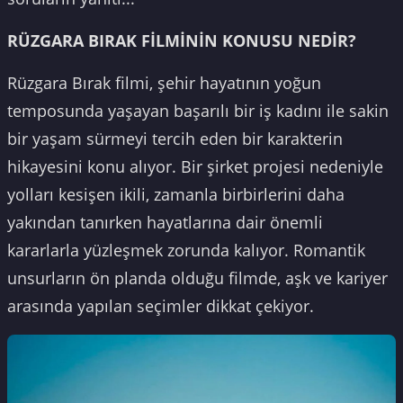
RÜZGARA BIRAK FİLMİNİN KONUSU NEDİR?
Rüzgara Bırak filmi, şehir hayatının yoğun
temposunda yaşayan başarılı bir iş kadını ile sakin
bir yaşam sürmeyi tercih eden bir karakterin
hikayesini konu alıyor. Bir şirket projesi nedeniyle
yolları kesişen ikili, zamanla birbirlerini daha
yakından tanırken hayatlarına dair önemli
kararlarla yüzleşmek zorunda kalıyor. Romantik
unsurların ön planda olduğu filmde, aşk ve kariyer
arasında yapılan seçimler dikkat çekiyor.