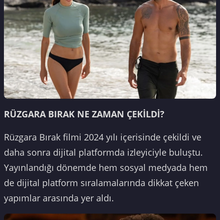
RÜZGARA BIRAK NE ZAMAN ÇEKİLDİ?
Rüzgara Bırak filmi 2024 yılı içerisinde çekildi ve
daha sonra dijital platformda izleyiciyle buluştu.
Yayınlandığı dönemde hem sosyal medyada hem
de dijital platform sıralamalarında dikkat çeken
yapımlar arasında yer aldı.