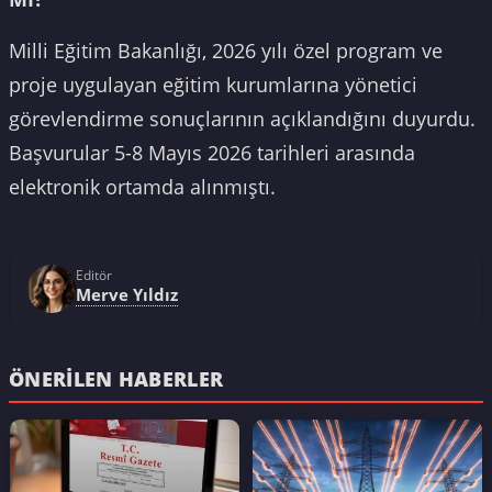
Milli Eğitim Bakanlığı, 2026 yılı özel program ve
proje uygulayan eğitim kurumlarına yönetici
görevlendirme sonuçlarının açıklandığını duyurdu.
Başvurular 5-8 Mayıs 2026 tarihleri arasında
elektronik ortamda alınmıştı.
Editör
Merve Yıldız
ÖNERILEN HABERLER