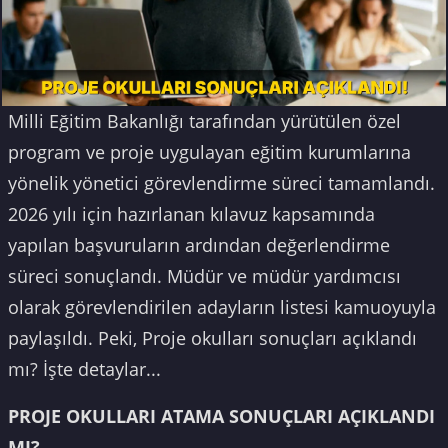
Milli Eğitim Bakanlığı tarafından yürütülen özel
program ve proje uygulayan eğitim kurumlarına
yönelik yönetici görevlendirme süreci tamamlandı.
2026 yılı için hazırlanan kılavuz kapsamında
yapılan başvuruların ardından değerlendirme
süreci sonuçlandı. Müdür ve müdür yardımcısı
olarak görevlendirilen adayların listesi kamuoyuyla
paylaşıldı. Peki, Proje okulları sonuçları açıklandı
mı? İşte detaylar...
PROJE OKULLARI ATAMA SONUÇLARI AÇIKLANDI
MI?