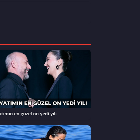
tımın en güzel on yedi yılı