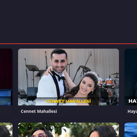
Cennet Mahallesi
Haya