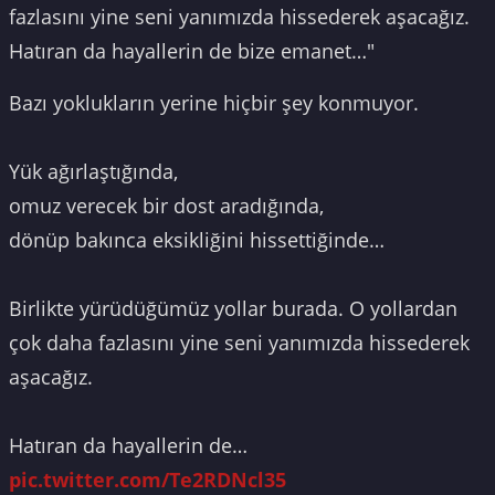
fazlasını yine seni yanımızda hissederek aşacağız.
Hatıran da hayallerin de bize emanet…"
Bazı yoklukların yerine hiçbir şey konmuyor.
Yük ağırlaştığında,
omuz verecek bir dost aradığında,
dönüp bakınca eksikliğini hissettiğinde…
Birlikte yürüdüğümüz yollar burada. O yollardan
çok daha fazlasını yine seni yanımızda hissederek
aşacağız.
Hatıran da hayallerin de…
pic.twitter.com/Te2RDNcl35