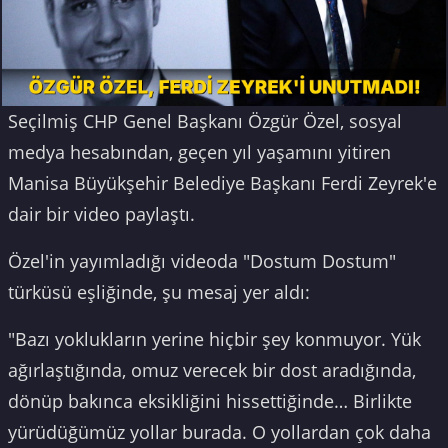
Seçilmiş CHP Genel Başkanı Özgür Özel, sosyal
medya hesabından, geçen yıl yaşamını yitiren
Manisa Büyükşehir Belediye Başkanı Ferdi Zeyrek'e
dair bir video paylaştı.
Özel'in yayımladığı videoda "Dostum Dostum"
türküsü eşliğinde, şu mesaj yer aldı:
"Bazı yoklukların yerine hiçbir şey konmuyor. Yük
ağırlaştığında, omuz verecek bir dost aradığında,
dönüp bakınca eksikliğini hissettiğinde… Birlikte
yürüdüğümüz yollar burada. O yollardan çok daha